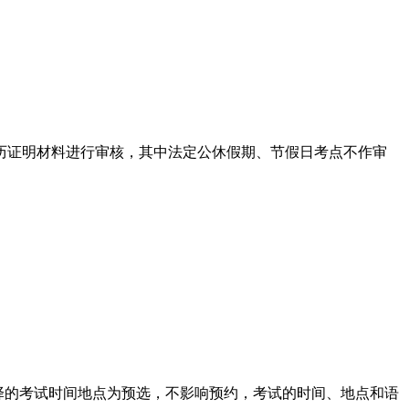
历证明材料进行审核，其中法定公休假期、节假日考点不作审
择的考试时间地点为预选，不影响预约，考试的时间、地点和语