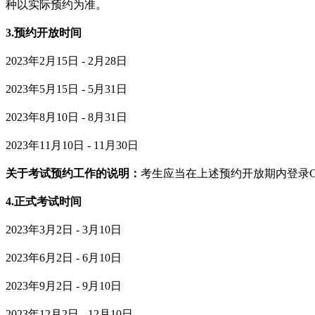
种以实际预约为准。
3.预约开放时间
2023年2月15日 - 2月28日
2023年5月15日 - 5月31日
2023年8月10日 - 8月31日
2023年11月10日 - 11月30日
关于考试预约工作的说明：
考生应当在上述预约开放期内登录
4.正式考试时间
2023年3月2日 - 3月10日
2023年6月2日 - 6月10日
2023年9月2日 - 9月10日
2023年12月2日 - 12月10日