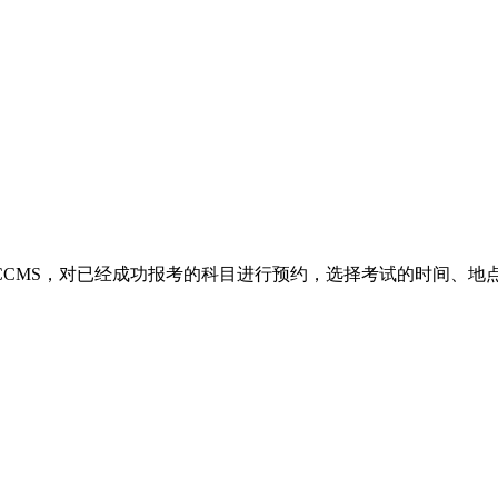
CCMS，对已经成功报考的科目进行预约，选择考试的时间、地