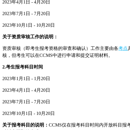
2023年4月1日 - 4月20日
2023年7月1日 - 7月20日
2023年10月1日 - 10月20日
关于资质审核工作的说明：
资质审核（即考生报考资格的审查和确认）工作主要由各
考点
核，但考生可以在CCMS中进行申请和提交证明材料。
2.考生报考科目时间
2023年1月1日 - 1月20日
2023年4月1日 - 4月20日
2023年7月1日 - 7月20日
2023年10月1日 - 10月20日
关于报考科目的说明：
CCMS仅在报考科目时间内开放科目