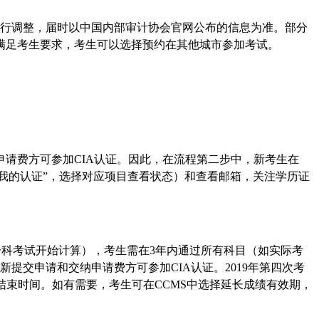
之进行调整，届时以中国内部审计协会官网公布的信息为准。部分
满足考生要求，考生可以选择预约在其他城市参加考试。
申请费方可参加CIA认证。因此，在流程第二步中，新考生在
我的认证”，选择对应项目查看状态）和查看邮箱，关注学历证
一科考试开始计算），考生需在3年内通过所有科目（如实际考
交申请和交纳申请费方可参加CIA认证。2019年第四次考
的结束时间。如有需要，考生可在CCMS中选择延长成绩有效期，