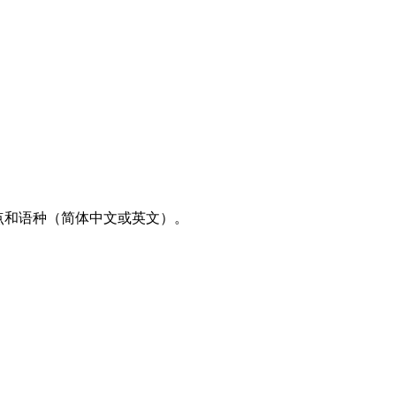
点和语种（简体中文或英文）。