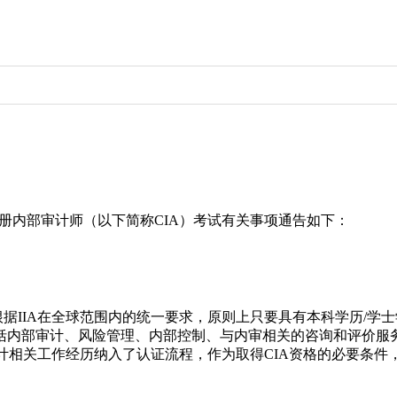
注册内部审计师（以下简称CIA）考试有关事项通告如下：
根据IIA在全球范围内的统一要求，原则上只要具有本科学历/
括内部审计、风险管理、内部控制、与内审相关的咨询和评价服
审计相关工作经历纳入了认证流程，作为取得CIA资格的必要条