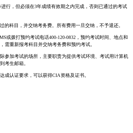
步进行，但必须在3年成绩有效期之内完成，否则已通过的考试
未通过的科目，并交纳考务费。所有费用一旦交纳，不予退还。
拨打预约考试电话400-120-0832，预约考试时间、地点和
试，需重新报考科目并交纳考务费和预约考试。
生实际参加考试的场所，主要职责为提供考试环境、考试用计算机
送到考生邮箱。
达成认证要求，可以获得CIA资格及证书。