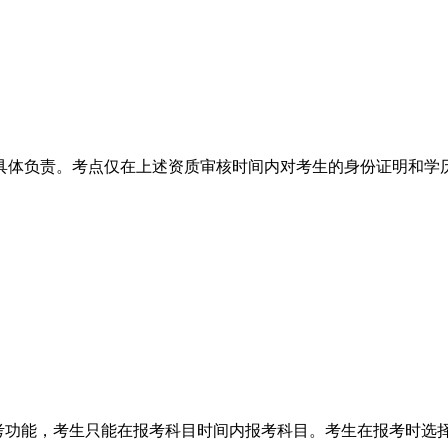
具体负责。考点仅在上述资质审核时间内对考生的身份证明和学
报考功能，考生只能在报考科目时间内报考科目。考生在报考时选