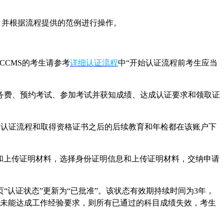
册，并根据流程提供的范例进行操作。
CCMS的考生请参考
详细认证流程
中“开始认证流程前考生应当
务费、预约考试、参加考试并获知成绩、达成认证要求和领取证
有认证流程和取得资格证书之后的后续教育和年检都在该账户下
息和上传证明材料，选择身份证明信息和上传证明材料，交纳申请
认证状态”更新为“已批准”。该状态有效期持续时间为3年，
或未能达成工作经验要求，则所有已通过的科目成绩失效，考生