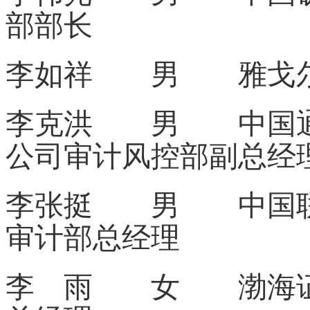
部部长
李如祥 男 雅戈尔
李克洪 男 中国通用
公司审计风控部副总经
李张挺 男 中国联
审计部总经理
李 雨 女 渤海证