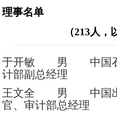
理事名单
（213人
于开敏 男 中国石
计部副总经理
王文全 男 中国出
官、审计部总经理