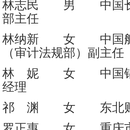
林志民 男 中国长
部主任
林纳新 女 中国船
（审计法规部）副主任
林 妮 女 中国铝
经理
祁 渊 女 东北财
罗正惠 女 重庆市