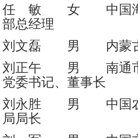
任 敏 女 中国海
部总经理
刘文磊 男 内蒙古
刘正午 男 南通市
党委书记、董事长
刘永胜 男 中国农
局局长