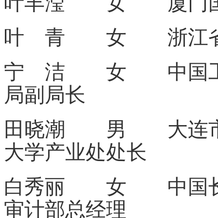
叶丰滢 女 厦门国
叶 青 女 浙江省
宁 洁 女 中国工
局副局长
田晓潮 男 大连市
大学产业处处长
白秀丽 女 中国长
审计部总经理