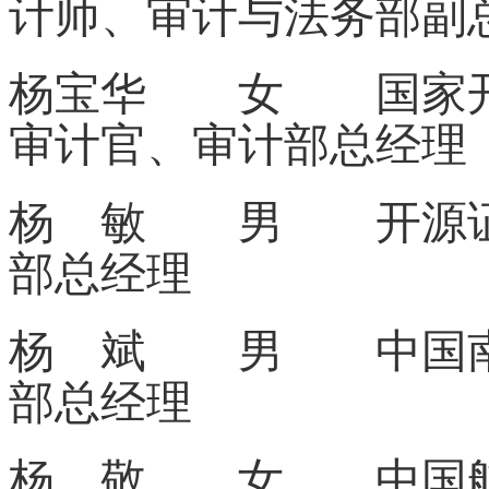
计师、审计与法务部副
杨宝华 女 国家开
审计官、审计部总经理
杨 敏 男 开源证
部总经理
杨 斌 男 中国南
部总经理
杨 敬 女 中国航