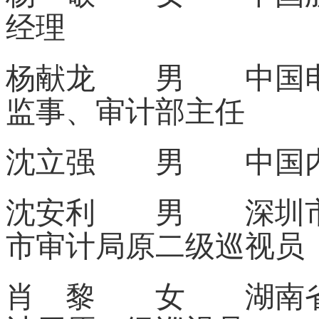
经理
杨献龙 男 中国电
监事、审计部主任
沈立强 男 中国内
沈安利 男 深圳市
市审计局原二级巡视员
肖 黎 女 湖南省