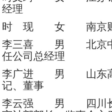
经理
时 现 女 南京财
李三喜 男 北京中
任公司总经理
李广进 男 山东高
记、董事
李云强 男 四川长