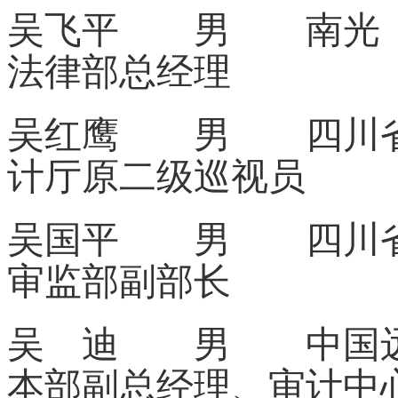
吴飞平 男 南光（
法律部总经理
吴红鹰 男 四川省
计厅原二级巡视员
吴国平 男 四川省
审监部副部长
吴 迪 男 中国远
本部副总经理、审计中