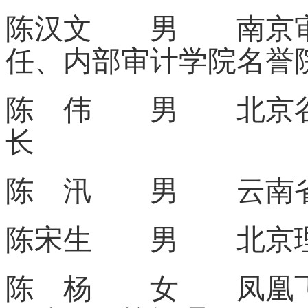
陈汉文 男 南京审
任、内部审计学院名誉
陈 伟 男 北京谷
长
陈 汛 男 云南省
陈宋生 男 北京理
陈 杨 女 凤凰飞扬