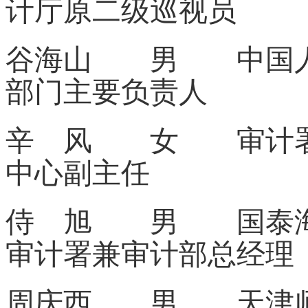
计厅原二级巡视员
谷海山 男 中国人
部门主要负责人
辛 风 女 审计署
中心副主任
侍 旭 男 国泰海
审计署兼审计部总经理
周庆西 男 天津师