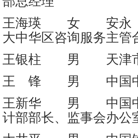
部总经理
王海瑛 女 安永（
大中华区咨询服务主管
王银柱 男 天津市
王 锋 男 中国中
王新华 男 中国中
计部部长、监事会办公