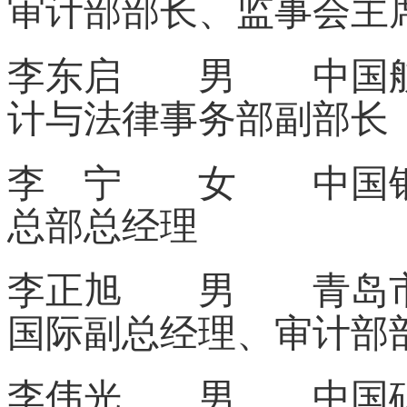
审计部部长、监事会主
李东启 男 中国航
计与法律事务部副部长
李 宁 女 中国银
总部总经理
李正旭 男 青岛市
国际副总经理、审计部
李伟光 男 中国矿