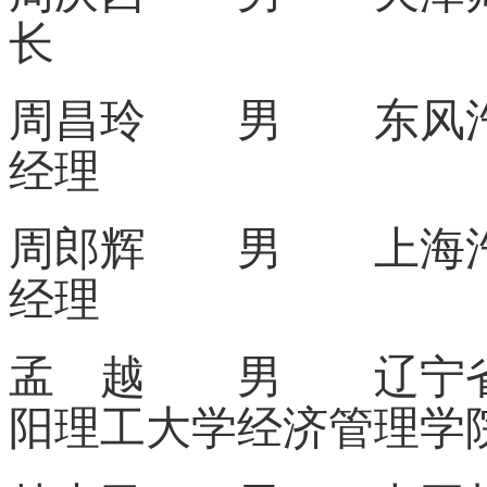
长
周昌玲 男 东风汽
经理
周郎辉 男 上海汽
经理
孟 越 男 辽宁省
阳理工大学经济管理学