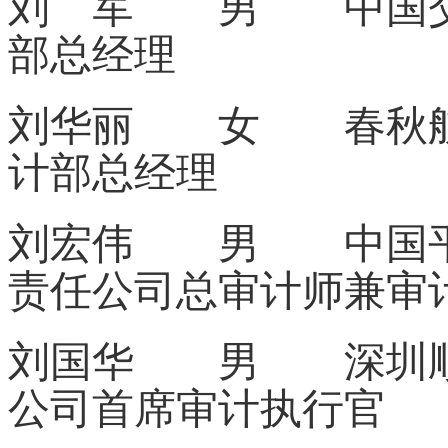
刘 军 男 中国交
部总经理
刘华丽 女 春秋航
计部总经理
刘宏伟 男 中国平
责任公司总审计师兼审
刘国华 男 深圳顺
公司首席审计执行官