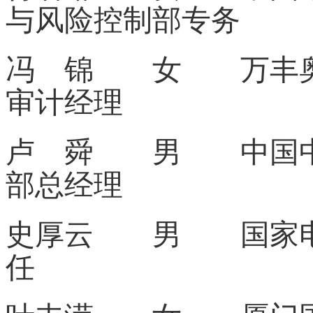
与风险控制部专务
冯 锦 女 万丰奥
审计经理
卢 舜 男 中国中
部总经理
史厚云 男 国家电
任