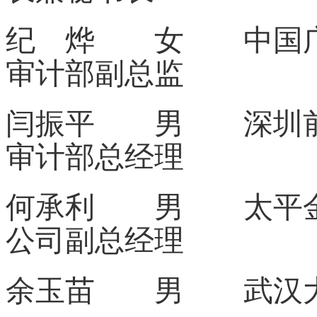
纪 烨 女 中国广
审计部副总监
闫振平 男 深圳前
审计部总经理
何承利 男 太平金
公司副总经理
余玉苗 男 武汉