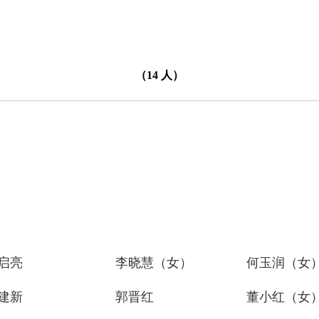
（14 人）
启亮
李晓慧（女）
何玉润（女
建新
郭晋红
董小红（女