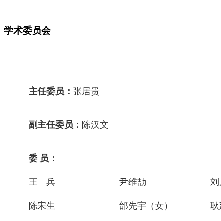
学术委员会
主任委员：
张居贵
副主任委员：
陈汉文
委 员：
王 兵
尹维劼
刘
陈宋生
邰先宇（女）
耿