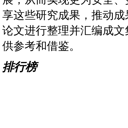
享这些研究成果，推动成
论文进行整理并汇编成文
供参考和借鉴。
排行榜