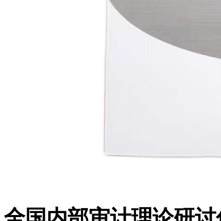
全国内部审计理论研讨优