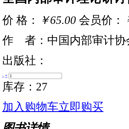
价 格：
￥65.00
会员价：
作 者：中国内部审计协
出版社：
-
+
库存：27
加入购物车
立即购买
图书详情