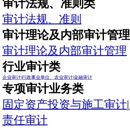
审计法规、准则类
审计法规、准则
审计理论及内部审计管理
审计理论及内部审计管理
行业审计类
企业审计
|
行政事业单位、农业审计
|
金融审计
专项审计业务类
固定资产投资与施工审计
|
责任审计