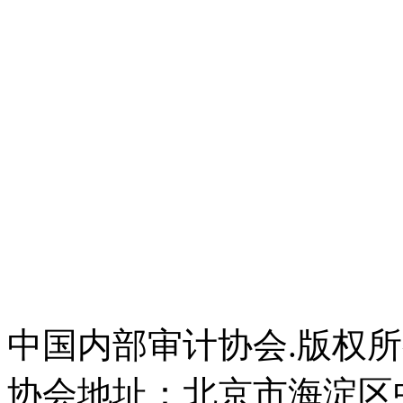
中国内部审计协会.版权
协会地址：北京市海淀区