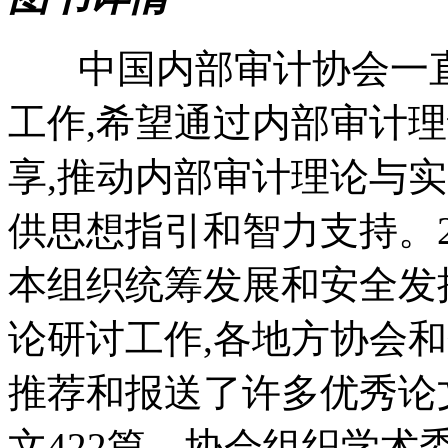
中国内部审计协会一直
工作,希望通过内部审计
享,推动内部审计理论与
供思想指引和智力支持。20
本组织统筹发展和安全发
论研讨工作,各地方协会
推荐和报送了许多优秀论
文422篇。协会组织学