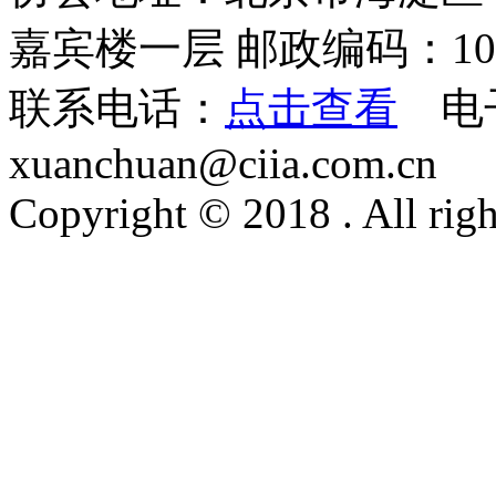
嘉宾楼一层 邮政编码：100
联系电话：
点击查看
电
xuanchuan@ciia.com.cn
Copyright © 2018 . All righ