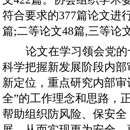
符合要求的377篇论文进
篇;二等论文48篇,三等论文
论文在学习领会党的十
科学把握新发展阶段内部
新定位，重点研究内部审
全”的工作理念和思路，
帮助组织防风险、保安全
展，从而实现更为安全、