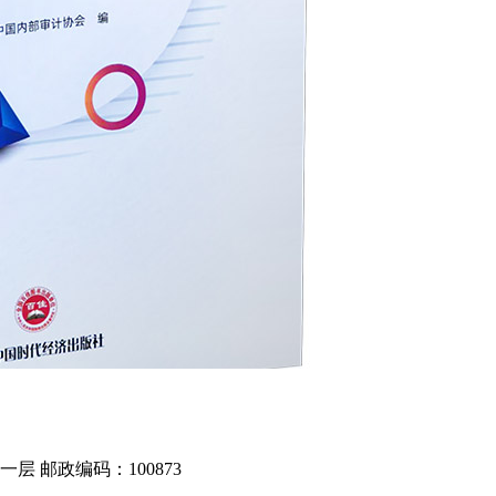
 邮政编码：100873