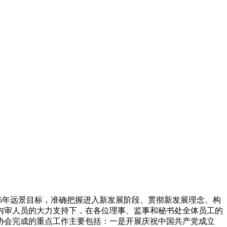
35年远景目标，准确把握进入新发展阶段、贯彻新发展理念、构
内审人员的大力支持下，在各位理事、监事和秘书处全体员工的
年协会完成的重点工作主要包括：一是开展庆祝中国共产党成立