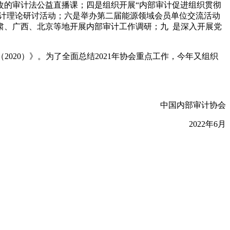
修改的审计法公益直播课；四是组织开展“内部审计促进组织贯彻
审计理论研讨活动；六是举办第二届能源领域会员单位交流活动
肃、广西、北京等地开展内部审计工作调研；九 是深入开展党
）、（2020）》。为了全面总结2021年协会重点工作，今年又组织
中国内部审计协会
2022年6月