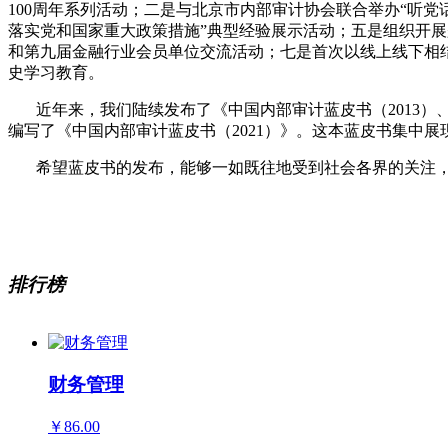
100周年系列活动；二是与北京市内部审计协会联合举办“听党
落实党和国家重大政策措施”典型经验展示活动；五是组织开展
和第九届金融行业会员单位交流活动；七是首次以线上线下相
史学习教育。
近年来，我们陆续发布了《中国内部审计蓝皮书（2013）、（2014
编写了《中国内部审计蓝皮书（2021）》。这本蓝皮书集中
希望蓝皮书的发布，能够一如既往地受到社会各界的关注，
排行榜
财务管理
￥86.00