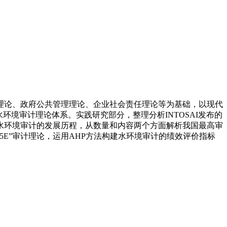
论、政府公共管理理论、企业社会责任理论等为基础，以现代
境审计理论体系。实践研究部分，整理分析INTOSAI发布的
水环境审计的发展历程，从数量和内容两个方面解析我国最高审
5E”审计理论，运用AHP方法构建水环境审计的绩效评价指标