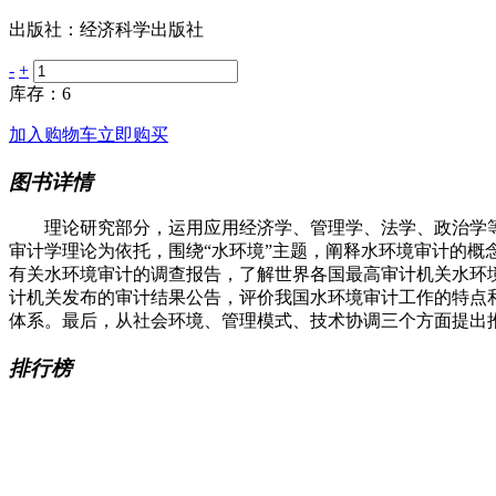
出版社：经济科学出版社
-
+
库存：6
加入购物车
立即购买
图书详情
理论研究部分，运用应用经济学、管理学、法学、政治学等
审计学理论为依托，围绕“水环境”主题，阐释水环境审计的概
有关水环境审计的调查报告，了解世界各国最高审计机关水环
计机关发布的审计结果公告，评价我国水环境审计工作的特点和问
体系。最后，从社会环境、管理模式、技术协调三个方面提出
排行榜