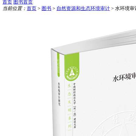
首页
图书首页
当前位置：
首页
>
图书
>
自然资源和生态环境审计
> 水环境审