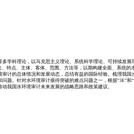
多学科理论，以马克思主义理论、系统科学理论、可持续发展理
念、特点、主体、客体、范围、方法等，以期构建全面、系统的水环
境审计的总体情况和发展动态，总结有益的国际经验。梳理我国
题。针对水环境审计亟待突破的难点问题之一，根据“3E”和“
推动我国水环境审计未来发展的战略思路和政策建议。