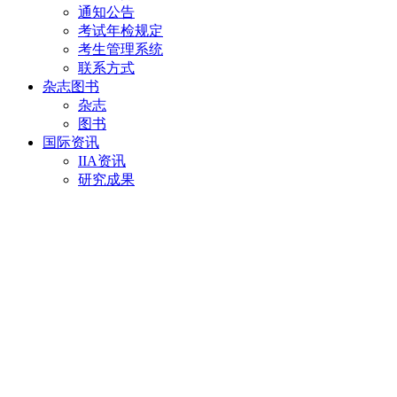
通知公告
考试年检规定
考生管理系统
联系方式
杂志图书
杂志
图书
国际资讯
IIA资讯
研究成果