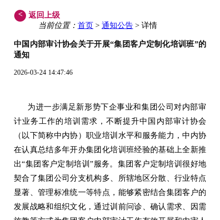
<
返回上级
当前位置：
首页
>
通知公告
> 详情
中国内部审计协会关于开展“集团客户定制化培训班”的
通知
2026-03-24 14:47:46
为进一步满足新形势下企事业和集团公司对内部审
计业务工作的培训需求，不断提升中国内部审计协会
（以下简称中内协）职业培训水平和服务能力，中内协
在认真总结多年开办集团化培训班经验的基础上全新推
出“集团客户定制培训”服务。集团客户定制培训很好地
契合了集团公司分支机构多、所辖地区分散、行业特点
显著、管理标准统一等特点，能够紧密结合集团客户的
发展战略和组织文化，通过训前问诊、确认需求、因需