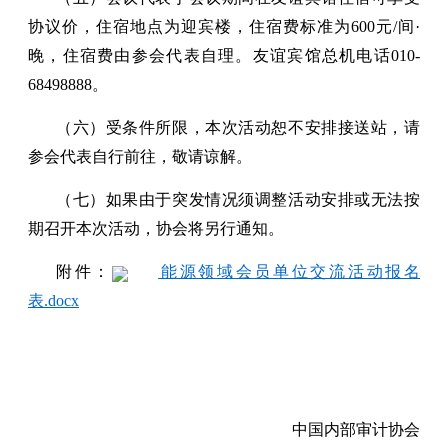
协议价，住宿地点为迎宾楼，住宿费标准为600元/间·
晚，住宿费由参会代表自理。友谊宾馆总机电话010-
68498888。
（六）受条件所限，本次活动恕不安排接送站，请
参会代表自行前往，敬请谅解。
（七）如果由于突发情况须调整活动安排或无法按
期召开本次活动，协会将另行通知。
附件：
能源领域会员单位交流活动报名
表.docx
中国内部审计协会