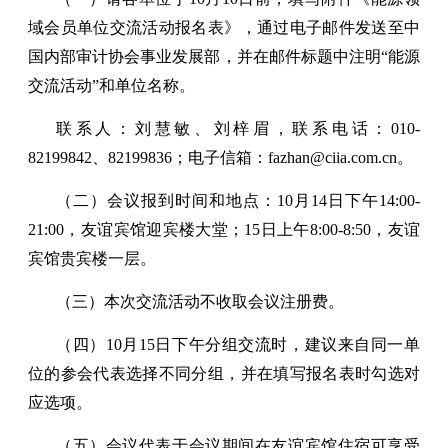
域会员单位交流活动报名表》，通过电子邮件发送至中
国内部审计协会事业发展部，并在邮件标题中注明“能源
交流活动”和单位名称。
联系人：刘慧敏、刘梓眉，联系电话：010-
82199842、82199836；电子信箱：fazhan@ciia.com.cn。
（二）会议报到时间和地点：10月14日下午14:00-
21:00，友谊宾馆迎宾楼大堂；15日上午8:00-8:50，友谊
宾馆贵宾楼一层。
（三）本次交流活动不收取会议注册费。
（四）10月15日下午分组交流时，建议来自同一单
位的参会代表选择不同分组，并在填写报名表时勾选对
应选项。
（五）会议代表于会议期间在友谊宾馆住宿可享受