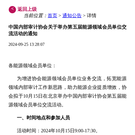
<
返回上级
当前位置：
首页
>
通知公告
> 详情
中国内部审计协会关于举办第五届能源领域会员单位交
流活动的通知
2024-09-25 13:28:07
各能源领域会员单位：
为增进协会能源领域会员单位业务交流，拓宽能源
领域内部审计工作新思路，助力能源企业提质增效，协
会拟于10月15日在北京举办中国内部审计协会第五届能
源领域会员单位交流活动。
一、时间地点和参加人员
活动时间：2024年10月15日9:00-17:30。