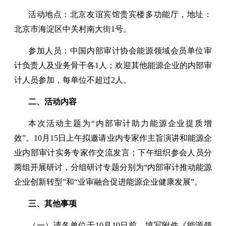
活动地点：北京友谊宾馆贵宾楼多功能厅，地址：
北京市海淀区中关村南大街1号。
参加人员：中国内部审计协会能源领域会员单位审
计负责人及业务骨干各1人；欢迎其他能源企业的内部审
计人员参加，每单位不超过2人。
二、活动内容
本次活动主题为“内部审计助力能源企业提质增
效”。10月15日上午拟邀请业内专家作主旨演讲和能源企
业内部审计实务专家作交流发言；下午组织参会人员分
两组开展研讨，分组研讨专题分别为“内部审计推动能源
企业创新转型”和“业审融合促进能源企业健康发展”。
三、其他事项
（一）请各单位于10月10日前，填写附件《能源领