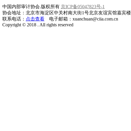
中国内部审计协会.版权所有
京ICP备05047823号-1
协会地址：北京市海淀区中关村南大街1号北京友谊宾馆嘉宾楼一层
联系电话：
点击查看
电子邮箱：xuanchuan@ciia.com.cn
Copyright © 2018 . All rights reserved