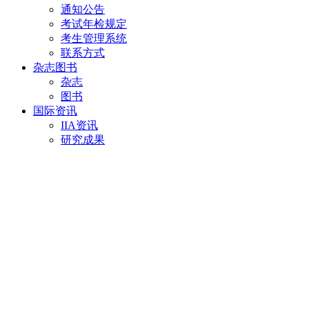
通知公告
考试年检规定
考生管理系统
联系方式
杂志图书
杂志
图书
国际资讯
IIA资讯
研究成果