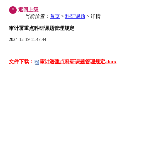
<
返回上级
当前位置：
首页
>
科研课题
> 详情
审计署重点科研课题管理规定
2024-12-19 11:47:44
文件下载：
审计署重点科研课题管理规定.docx