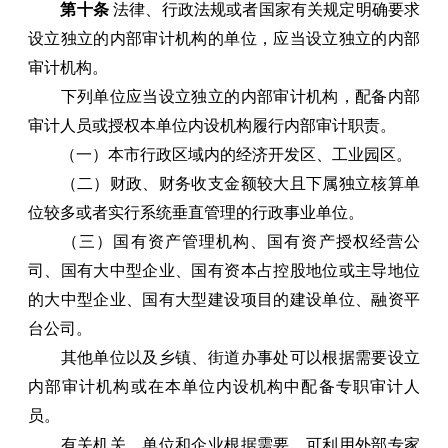
第十条
法律、行政法规或者国家有关规定明确要求
设立独立的内部审计机构的单位，应当设立独立的内部
审计机构。
下列单位应当设立独立的内部审计机构，配备内部
审计人员或授权本单位内设机构履行内部审计职责。
（一）本市行政区域内的经济开发区、工业园区。
（二）财政、财务收支金额较大且下属独立核算单
位较多或者实行系统垂直管理的行政事业单位。
（三）国有资产管理机构、国有资产授权经营公
司、国有大中型企业、国有资本占控股地位或主导地位
的大中型企业、国有大型建设项目的建设单位、融资平
台公司。
其他单位以及乡镇、街道办事处可以根据需要设立
内部审计机构或在本单位内设机构中配备专职审计人
员。
有关机关、单位和企业根据需要，可利用外部专家