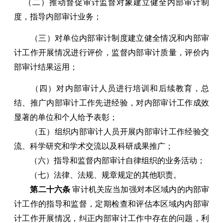
（二）推动督促审计监督对象建立健全内部审计制
度，指导内部审计业务；
（三）对单位内部审计制度建立健全情况和内部审
计工作开展情况进行评价，监督内部审计质量，评价内
部审计结果运用；
（四）对内部审计人员进行培训和后续教育，总
结、推广内部审计工作先进经验，对内部审计工作成效
显著的单位和个人给予表彰；
（五）组织内部审计人员开展内部审计工作经验交
流、科学研究和学术交流以及科研成果推广；
（六）指导和监督内部审计自律组织的业务活动；
（七）法律、法规、规章规定的其他职责。
第二十六条
审计机关应当加强对本区域内的内部审
计工作的指导和监督，定期检查和评估本区域内内部审
计工作开展情况，纠正内部审计工作中存在的问题，利