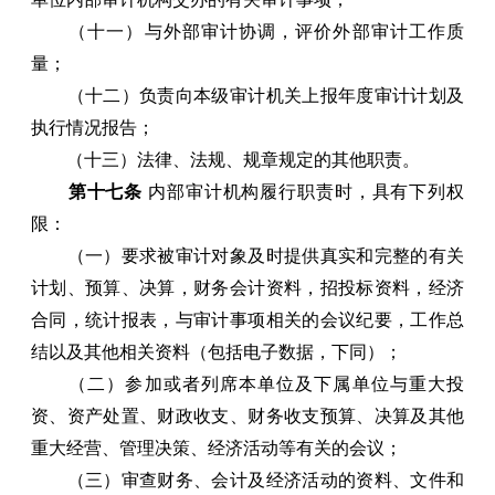
（十一）与外部审计协调，评价外部审计工作质
量；
（十二）负责向本级审计机关上报年度审计计划及
执行情况报告；
（十三）法律、法规、规章规定的其他职责。
第十七条
内部审计机构履行职责时，具有下列权
限：
（一）要求被审计对象及时提供真实和完整的有关
计划、预算、决算，财务会计资料，招投标资料，经济
合同，统计报表，与审计事项相关的会议纪要，工作总
结以及其他相关资料（包括电子数据，下同）；
（二）参加或者列席本单位及下属单位与重大投
资、资产处置、财政收支、财务收支预算、决算及其他
重大经营、管理决策、经济活动等有关的会议；
（三）审查财务、会计及经济活动的资料、文件和