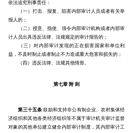
依法追究刑事责任：
（一）打击、报复、陷害内部审计人员或者有关举
报人的；
（二）授意、指使、强令内部审计机构或者内部审
计人员出具违反法律、法规规定的审计报告的；
（三）对内部审计发现的正在损害国家和单位利
益，不及时制止或者制止不力造成重大危害和损失的；
（四）违反法律、法规其他情形。
第七章 附 则
第三十五条
鼓励和支持非公有制企业、农村集体经
济组织和其他各类经济组织等不属于审计机关审计监督
对象的其他单位建立健全内部审计制度，其内部审计工