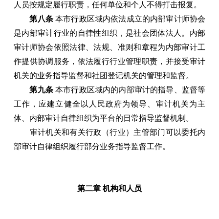
人员按规定履行职责，任何单位和个人不得打击报复。
第八条
本市行政区域内依法成立的内部审计师协会
是内部审计行业的自律性组织，是社会团体法人。内部
审计师协会依照法律、法规、准则和章程为内部审计工
作提供协调服务，依法履行行业管理职责，并接受审计
机关的业务指导监督和社团登记机关的管理和监督。
第九条
本市行政区域内的内部审计的指导、监督等
工作，应建立健全以人民政府为领导、审计机关为主
体、内部审计自律组织为平台的日常指导监督机制。
审计机关和有关行政（行业）主管部门可以委托内
部审计自律组织履行部分业务指导监督工作。
第二章 机构和人员