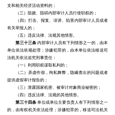
支和相关经济活动资料的；
（三）阻挠、阻碍内部审计人员行使职权的；
（四）打击、报复、诽谤、陷害内部审计人员或者
有关举报人的；
（五）违反法律、法规其他情形。
第三十三条
内部审计人员有下列情形之一的，由本
单位依法依规处理；涉嫌犯罪的，由本单位依法移送司
法机关依法追究刑事责任：
（一）利用职权谋取私利的；
（二）弄虚作假，徇私舞弊，隐瞒查出的问题或者
提供虚假审计报告的；
（三）泄露国家机密、被审计对象商业秘密的；
（四）违反法律、法规的其他情形。
第三十四条
单位或单位主要负责人有下列情形之一
的，由有权机关依法处理；涉嫌犯罪的，移送司法机关