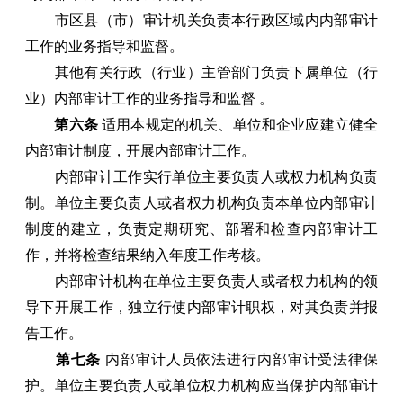
市区县（市）审计机关负责本行政区域内内部审计
工作的业务指导和监督。
其他有关行政（行业）主管部门负责下属单位（行
业）内部审计工作的业务指导和监督 。
第六条
适用本规定的机关、单位和企业应建立健全
内部审计制度，开展内部审计工作。
内部审计工作实行单位主要负责人或权力机构负责
制。单位主要负责人或者权力机构负责本单位内部审计
制度的建立，负责定期研究、部署和检查内部审计工
作，并将检查结果纳入年度工作考核。
内部审计机构在单位主要负责人或者权力机构的领
导下开展工作，独立行使内部审计职权，对其负责并报
告工作。
第七条
内部审计人员依法进行内部审计受法律保
护。单位主要负责人或单位权力机构应当保护内部审计