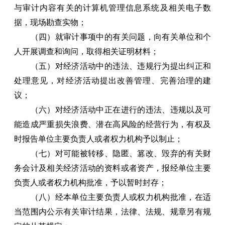
与审计内容有关的计算机管理信息系统及相关电子数
据，现场勘查实物；
（四）就审计事项中的有关问题，向有关单位和个
人开展调查和询问，取得相关证明材料；
（五）对经济活动中的违法、违规行为提出纠正和
处理意见，对经济活动提出改善管理、完善治理的建
议；
（六）对经济活动中正在进行的违法、违规以及可
能造成严重损失浪费、潜在高风险的经营行为，有权及
时报告单位主要负责人或者权力机构予以制止；
（七）对可能被转移、隐匿、篡改、毁弃的有关财
务会计及相关经济活动的资料或者资产，报经单位主要
负责人或者权力机构批准，予以暂时封存；
（八）经本单位主要负责人或权力机构批准，在适
当范围内公示有关审计结果，法律、法规、规章另有规