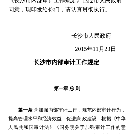
《长沙市内部审计工作规定》已经市人民政府
同意，现印发给你们，请认真贯彻执行。
长沙市人民政府
2015
年11月23日
长沙市内部审计工作规定
第一章 总 则
第一条
为加强内部审计工作，规范内部审计行为，
提高管理水平和经济效益，促进廉 政建设，根据《中华
人民共和国审计法》《国务院关于加强审计工作的意