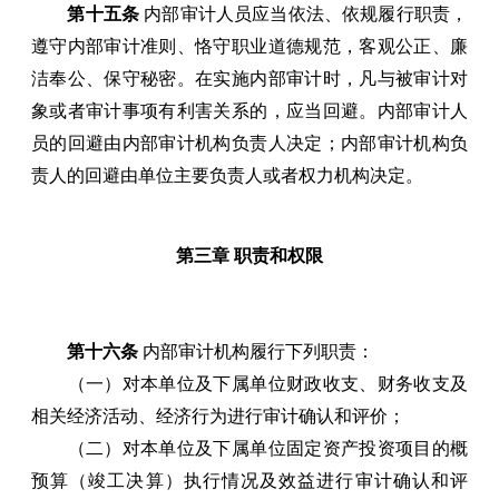
第十五条
内部审计人员应当依法、依规履行职责，
遵守内部审计准则、恪守职业道德规范，客观公正、廉
洁奉公、保守秘密。在实施内部审计时，凡与被审计对
象或者审计事项有利害关系的，应当回避。内部审计人
员的回避由内部审计机构负责人决定；内部审计机构负
责人的回避由单位主要负责人或者权力机构决定。
第三章 职责和权限
第十六条
内部审计机构履行下列职责：
（一）对本单位及下属单位财政收支、财务收支及
相关经济活动、经济行为进行审计确认和评价；
（二）对本单位及下属单位固定资产投资项目的概
预算（竣工决算）执行情况及效益进行审计确认和评