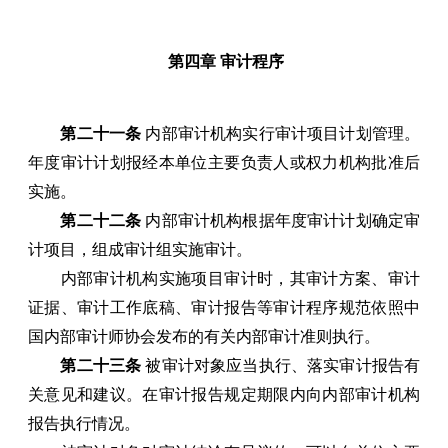
第四章 审计程序
第二十一条
内部审计机构实行审计项目计划管理。
年度审计计划报经本单位主要负责人或权力机构批准后
实施。
第二十二条
内部审计机构根据年度审计计划确定审
计项目，组成审计组实施审计。
内部审计机构实施项目审计时，其审计方案、审计
证据、审计工作底稿、审计报告等审计程序规范依照中
国内部审计师协会发布的有关内部审计准则执行。
第二十三条
被审计对象应当执行、落实审计报告有
关意见和建议。在审计报告规定期限内向内部审计机构
报告执行情况。