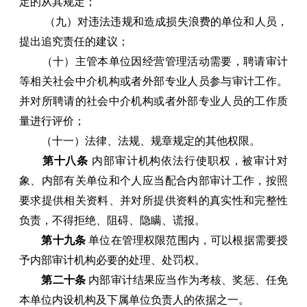
定的从其规定；
（九）对违法违规和造成损失浪费的单位和人员，
提出追究责任的建议；
（十）主管本单位因经营管理活动需要，聘请审计
等相关社会中介机构或者外部专业人员参与审计工作。
并对所聘请的社会中介机构或者外部专业人员的工作质
量进行评价；
（十一）法律、法规、规章规定的其他权限。
第十八条
内部审计机构依法行使职权，被审计对
象、内部有关单位和个人应当配合内部审计工作，按照
要求提供相关资料、并对所提供资料的真实性和完整性
负责，不得拒绝、阻碍、隐瞒、谎报。
第十九条
单位在管理权限范围内，可以根据需要授
予内部审计机构必要的处理、处罚权。
第二十条
内部审计结果应当作为考核、奖惩、任免
本单位内设机构及下属单位负责人的依据之一。