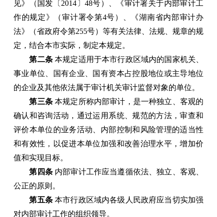
见》（国发〔2014〕48号）、《审计署关于内部审计工
作的规定》（审计署令第4号）、《湖南省内部审计办
法》（省政府令第255号）等有关法律、法规、规章的规
定，结合本市实际，制定本规定。
第二条
本规定适用于本市行政区域内的国家机关、
事业单位、国有企业、国有资本占控股地位或主导地位
的企业及其他依法属于审计机关审计监督对象的单位。
第三条
本规定所称内部审计，是一种独立、客观的
确认和咨询活动，通过运用系统、规范的方法，审查和
评价本单位的业务活动、内部控制和风险管理的适当性
和有效性，以促进本单位加强和改善治理水平，增加价
值和实现目标。
第四条
内部审计工作应当遵循依法、独立、客观、
公正的原则。
第五条
本市行政区域内各级人民政府应当切实加强
对内部审计工作的组织领导。