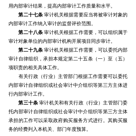
用内部审计结果，提高内部审计工作质量和水平。
第二十七条
审计机关根据需要应当将被审计对象的
内部审计工作纳入审计的监督评价范围。
第二十八条
审计机关根据工作需要，可以组织属于
审计对象单位的内部审计机构开展项目同步审计。
第二十九条
审计机关根据工作需要，可以委托内部
审计自律组织，承担本规定第二十五条（一）至（五）
项职责的相关具体工作。
有关行政（行业）主管部门根据工作需要可以委托
内部审计自律组织或社会审计中介组织等第三方主体进
行内部审计工作。
第三十条
审计机关和有关行政（行业）主管部门委
托内部审计自律组织或社会审计中介组织等第三方主体
承担的工作可以采取政府购买服务方式进行。其购买服
务的经费列入本机关、部门年度预算。