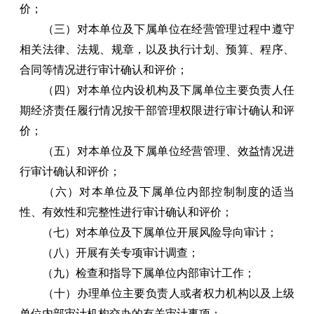
价；
（三）对本单位及下属单位在经营管理过程中遵守
相关法律、法规、规章，以及执行计划、预算、程序、
合同等情况进行审计确认和评价；
（四）对本单位内设机构及下属单位主要负责人任
期经济责任履行情况按干部管理权限进行审计确认和评
价；
（五）对本单位及下属单位经营管理、效益情况进
行审计确认和评价；
（六）对本单位及下属单位内部控制制度的适当
性、有效性和完整性进行审计确认和评价；
（七）对本单位及下属单位开展风险导向审计；
（八）开展有关专项审计调查；
（九）检查和指导下属单位内部审计工作；
（十）办理单位主要负责人或者权力机构以及上级
单位内部审计机构交办的有关审计事项；