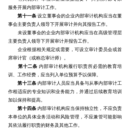
服务开展内部审计工作。
第十一条
设立董事会的企业内部审计机构应当在董
事会主要负责人领导下开展审计并向其报告工作。
未设董事会的企业内部审计机构应当在高级管理层
主要负责人领导下开展审计并报告工作。
企业根据相关规定或需要，可设立审计委员会或首
席审计官（或称总审计师）。
第十二条
内部审计机构履行职责所必需的教育培
训、工作经费，应当列入单位预算予以保障。
第十三条
内部审计人员应当具备与从事内部审计工
作相适应的专业知识和业务能力，并通过后续教育培训
加以保持和提高。
第十四条
内部审计机构应当保持独立性，不应负责
本单位的具体业务活动和风险管理，不应兼管可能影响
其依法履行职责的财务及其他工作。