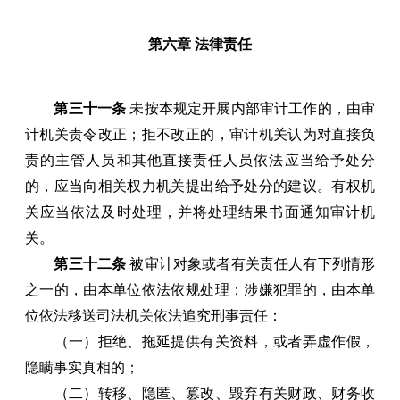
第六章 法律责任
第三十一条
未按本规定开展内部审计工作的，由审
计机关责令改正；拒不改正的，审计机关认为对直接负
责的主管人员和其他直接责任人员依法应当给予处分
的，应当向相关权力机关提出给予处分的建议。有权机
关应当依法及时处理，并将处理结果书面通知审计机
关。
第三十二条
被审计对象或者有关责任人有下列情形
之一的，由本单位依法依规处理；涉嫌犯罪的，由本单
位依法移送司法机关依法追究刑事责任：
（一）拒绝、拖延提供有关资料，或者弄虚作假，
隐瞒事实真相的；
（二）转移、隐匿、篡改、毁弃有关财政、财务收