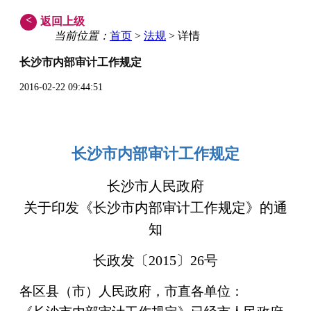
<
返回上级
当前位置：
首页
>
法规
> 详情
长沙市内部审计工作规定
2016-02-22 09:44:51
长沙市内部审计工作规定
长沙市人民政府
关于印发《长沙市内部审计工作规定》的通
知
长政发〔2015〕26号
各区县（市）人民政府，市直各单位：