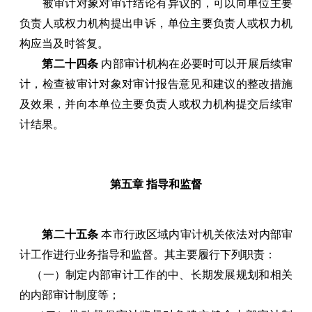
被审计对象对审计结论有异议的，可以向单位主要
负责人或权力机构提出申诉，单位主要负责人或权力机
构应当及时答复。
第二十四条
内部审计机构在必要时可以开展后续审
计，检查被审计对象对审计报告意见和建议的整改措施
及效果，并向本单位主要负责人或权力机构提交后续审
计结果。
第五章 指导和监督
第二十五条
本市行政区域内审计机关依法对内部审
计工作进行业务指导和监督。其主要履行下列职责：
（一）制定内部审计工作的中、长期发展规划和相关
的内部审计制度等；