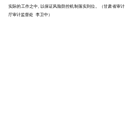
实际的工作之中, 以保证风险防控机制落实到位。（甘肃省审计
厅审计监督处 李卫中）