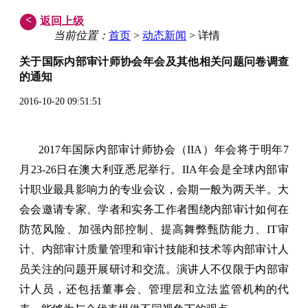
<
返回上级
当前位置：
首页
>
动态新闻
> 详情
关于国际内部审计师协会年会及其他相关问题问卷调查
的通知
2016-10-20 09:51:51
2017年国际内部审计师协会（IIA）年会将于明年7
月23-26日在澳大利亚悉尼举行。IIA年会是全球内部审
计职业最具影响力的专业会议，会期一般为两天半。大
会会邀请专家、学者和实务工作者围绕内部审计如何在
防范风险、加强内部控制、提高舞弊甄防能力、IT审
计、内部审计质量管理和审计技能和技术等内部审计人
员关注的问题开展研讨和交流。演讲人不仅限于内部审
计人员，还包括董事会、管理层和立法监管机构的代