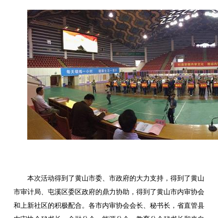
本次活动得到了黄山市委、市政府的大力支持，得到了黄山
市审计局、屯溪区委区政府的鼎力协助，得到了黄山市内审协会
和上新社区的积极配合。各市内审协会会长、秘书长，省直管县