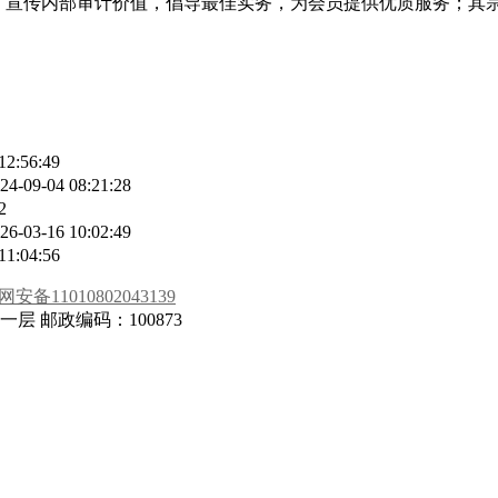
人，宣传内部审计价值，倡导最佳实务，为会员提供优质服务；
12:56:49
24-09-04 08:21:28
2
26-03-16 10:02:49
11:04:56
安备11010802043139
 邮政编码：100873