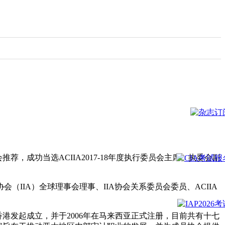
，成功当选ACIIA2017-18年度执行委员会主席。执委会副
IA）全球理事会理事、IIA协会关系委员会委员、ACIIA
香港发起成立，并于2006年在马来西亚正式注册，目前共有十七