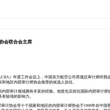
协会联合会主席
IA）年度工作会议上，中国东方航空公司席晟总审计师经我会推荐
家和地区内部审计师协会推荐的候选人担任。
部审计领域拥有丰富的经验。他曾先后担任国际内部审计师协会（I
具有较强的影响力。
部审计协会等十个国家和地区的内部审计师协会于1999年在中国