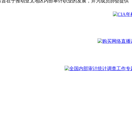
其宗旨在于推动亚太地区内部审计职业的发展，并为成员协会提供