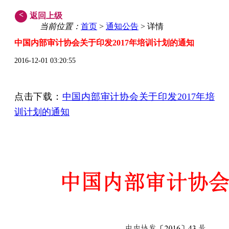
<
返回上级
当前位置：
首页
>
通知公告
> 详情
中国内部审计协会关于印发2017年培训计划的通知
2016-12-01 03:20:55
点击下载：
中国内部审计协会关于印发2017年培
训计划的通知