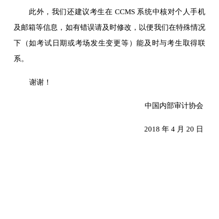
此外，我们还建议考生在 CCMS 系统中核对个人手机
及邮箱等信息，如有错误请及时修改，以便我们在特殊情况
下（如考试日期或考场发生变更等）能及时与考生取得联
系。
谢谢！
中国内部审计协会
2018 年 4 月 20 日