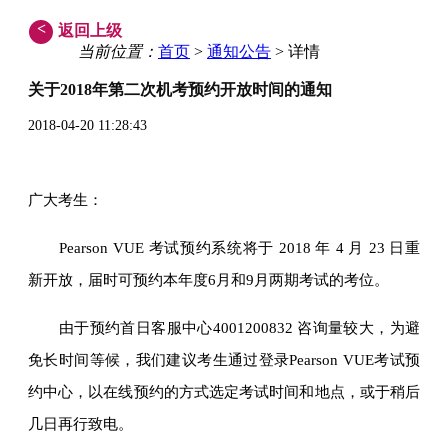
<
返回上级
当前位置：
首页
>
通知公告
> 详情
关于2018年第二次机考预约开放时间的通知
2018-04-20 11:28:43
广大考生：
Pearson VUE 考试预约系统将于 2018 年 4 月 23 日重
新开放，届时可预约本年度6月和9月两期考试的考位。
由于预约首日客服中心4001200832 咨询量较大，为避
免长时间等候，我们建议考生通过登录Pearson VUE考试预
约中心，以在线预约的方式选定考试时间和地点，或于稍后
几日再行致电。