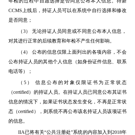
年检的过程中自愿选择是否同意公布本人信息。待新
CCMS上线后，持证人员可以在系统中自行选择和修改
是否同意；
（3） 无论持证人员同意或不同意公布本人信息，
对其进行正常的后续教育和年检不产生任何影响。
（4） 公布的信息仅限上面列出的各项内容，不会
公布持证人员的其他个人信息（如身份证件信息、联系
电话等）；
（5） 信息公布的对象仅限证书为正常状态
（certified）的持证人员。在持证人员已同意公布其证书
信息的情况下，如果证书状态发生变化，不再是正常状
态（certified），则系统不再公布该名持证人员该项证书
的信息。
IIA已将有关“公共注册处”系统的内容加入到2018年