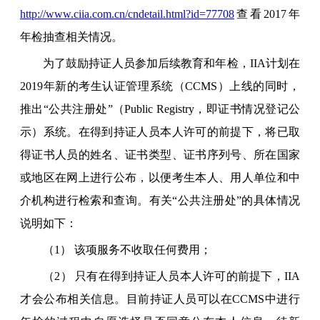
http://www.ciia.com.cn/cndetail.html?id=77708
查看2017年
年检抽查相关情况。
为了鼓励持证人员参加后续教育和年检，IIA计划在
2019年新的考生认证管理系统（CCMS）上线的同时，
推出“公共注册处”（Public Registry，即证书情况登记公
示）系统。在得到持证人员本人许可的前提下，将已取
得证书人员的姓名、证书类型、证书序列号、所在国家
或地区在网上进行公布，以便考生本人、用人单位和中
介机构进行检索和查询。有关“公共注册处”的具体情况
说明如下：
（1） 该项服务不收取任何费用；
（2） 只有在得到持证人员本人许可的前提下，IIA
才会公布相关信息。目前持证人员可以在CCMS中进行