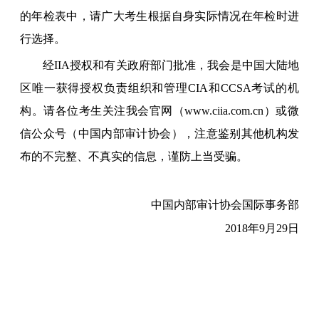
的年检表中，请广大考生根据自身实际情况在年检时进
行选择。
经IIA授权和有关政府部门批准，我会是中国大陆地
区唯一获得授权负责组织和管理CIA和CCSA考试的机
构。请各位考生关注我会官网（www.ciia.com.cn）或微
信公众号（中国内部审计协会），注意鉴别其他机构发
布的不完整、不真实的信息，谨防上当受骗。
中国内部审计协会国际事务部
2018年9月29日