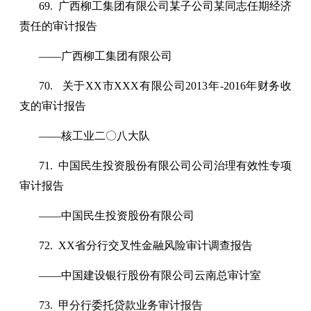
69. 广西柳工集团有限公司某子公司某同志任期经济
责任的审计报告
——广西柳工集团有限公司
70. 关于XX市XXX有限公司2013年-2016年财务收
支的审计报告
——核工业二〇八大队
71. 中国民生投资股份有限公司公司治理有效性专项
审计报告
——中国民生投资股份有限公司
72. XX省分行交叉性金融风险审计调查报告
——中国建设银行股份有限公司云南总审计室
73. 甲分行委托贷款业务审计报告