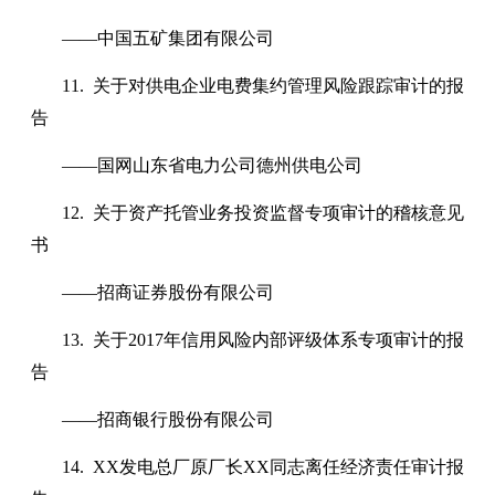
——中国五矿集团有限公司
11. 关于对供电企业电费集约管理风险跟踪审计的报
告
——国网山东省电力公司德州供电公司
12. 关于资产托管业务投资监督专项审计的稽核意见
书
——招商证券股份有限公司
13. 关于2017年信用风险内部评级体系专项审计的报
告
——招商银行股份有限公司
14. XX发电总厂原厂长XX同志离任经济责任审计报