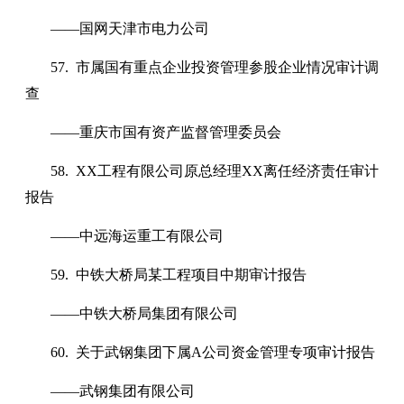
——国网天津市电力公司
57. 市属国有重点企业投资管理参股企业情况审计调
查
——重庆市国有资产监督管理委员会
58. XX工程有限公司原总经理XX离任经济责任审计
报告
——中远海运重工有限公司
59. 中铁大桥局某工程项目中期审计报告
——中铁大桥局集团有限公司
60. 关于武钢集团下属A公司资金管理专项审计报告
——武钢集团有限公司