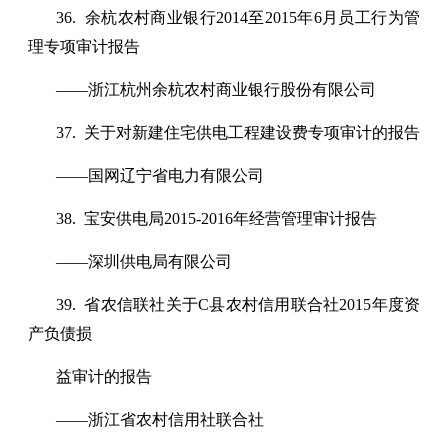
36. 余杭农村商业银行2014至2015年6月员工行为管
理专项审计报告
——浙江杭州余杭农村商业银行股份有限公司
37. 关于对新建住宅供电工程建设费专项审计的报告
——国网辽宁省电力有限公司
38. 宝安供电局2015-2016年经营管理审计报告
——深圳供电局有限公司
39. 省农信联社关于C县农村信用联合社2015年度资
产负债损
益审计的报告
——浙江省农村信用社联合社