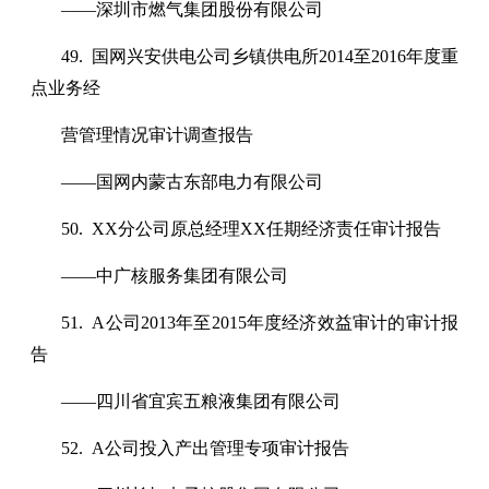
——深圳市燃气集团股份有限公司
49. 国网兴安供电公司乡镇供电所2014至2016年度重
点业务经
营管理情况审计调查报告
——国网内蒙古东部电力有限公司
50. XX分公司原总经理XX任期经济责任审计报告
——中广核服务集团有限公司
51. A公司2013年至2015年度经济效益审计的审计报
告
——四川省宜宾五粮液集团有限公司
52. A公司投入产出管理专项审计报告