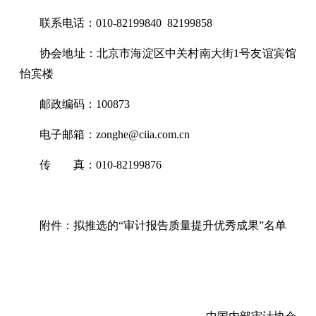
联系电话：010-82199840 82199858
协会地址：北京市海淀区中关村南大街1号友谊宾馆
怡宾楼
邮政编码：100873
电子邮箱：zonghe@ciia.com.cn
传
空格
真：010-82199876
附件：拟推选的“审计报告质量提升优秀成果”名单