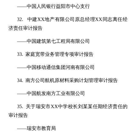
——中国人民银行益阳市中心支行
32. 中建XX地产有限公司原总经理XX同志离任经
济责任审计报告
——中国建筑第七工程局有限公司
33. 家庭宽带业务管理专项审计报告
——中国移动通信集团河南有限公司
34. 南方公司航机原材料采购计划管理审计报告
——中国航发南方工业有限公司
35. 关于瑞安市XX中学校长刘某某任期经济责任的
审计报告
——瑞安市教育局