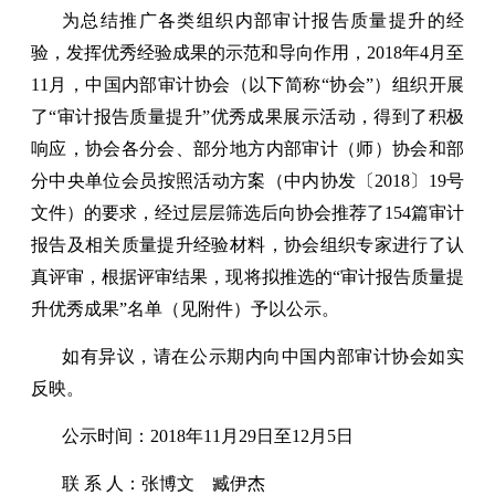
为总结推广各类组织内部审计报告质量提升的经
验，发挥优秀经验成果的示范和导向作用，2018年4月至
11月，中国内部审计协会（以下简称“协会”）组织开展
了“审计报告质量提升”优秀成果展示活动，得到了积极
响应，协会各分会、部分地方内部审计（师）协会和部
分中央单位会员按照活动方案（中内协发〔2018〕19号
文件）的要求，经过层层筛选后向协会推荐了154篇审计
报告及相关质量提升经验材料，协会组织专家进行了认
真评审，根据评审结果，现将拟推选的“审计报告质量提
升优秀成果”名单（见附件）予以公示。
如有异议，请在公示期内向中国内部审计协会如实
反映。
公示时间：2018年11月29日至12月5日
联 系 人：张博文 臧伊杰