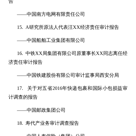
告
——中国南方电网有限责任公司
15. A研究所原法人代表汪XX经济责任审计报告
——中国船舶工业集团有限公司
16. 中铁XX局集团有限公司原董事长XX同志离任经
济责任审计报告
——中国铁建股份有限公司审计监事局西安分局
17. 关于对五省2016年快递包裹和国际小包损益审
计调查的报告
——中国邮政集团公司
18. 寿代产业务审计调查报告