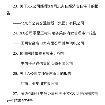
23. 关于XX公司经理XX同志离任经济责任审计的报
告
——北京市公共交通控股（集团）有限公司
24. XX公司零星工程与服务采购流程管理审计报告
——国网安徽省电力有限公司蚌埠供电公司
25. 传输网维修费专项审计报告
——中国移动通信集团安徽有限公司
26. 关于A公司专项管理审计的报告
——江南工业集团有限公司
27. 省农信联社宁波办事处关于XX农商行内部控制
评价结果的报告