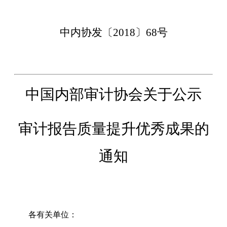
中内协发〔
2018
〕
68
号
中国内部审计协会关于公示
审计报告质量提升优秀成果的
通知
各有关单位：