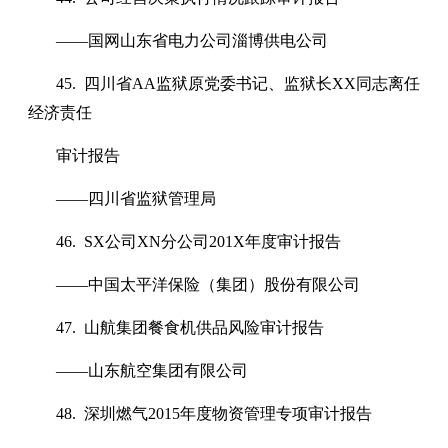
——国网山东省电力公司淄博供电公司
45. 四川省AA监狱原党委书记、监狱长XX同志离任
经济责任
审计报告
——四川省监狱管理局
46. SX公司XN分公司201X年度审计报告
——中国太平洋保险（集团）股份有限公司
47. 山航集团餐食机供品风险审计报告
——山东航空集团有限公司
48. 深圳燃气2015年度物资管理专项审计报告