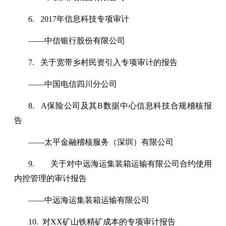
6. 2017年信息科技专项审计
——中信银行股份有限公司
7. 关于宽带乡村民资引入专项审计的报告
——中国电信四川分公司
8. A保险公司及其B数据中心信息科技合规稽核报
告
——太平金融稽核服务（深圳）有限公司
9. 关于对中远海运集装箱运输有限公司合约使用
内控管理的审计报告
——中远海运集装箱运输有限公司
10. 对XX矿山铁精矿成本的专项审计报告