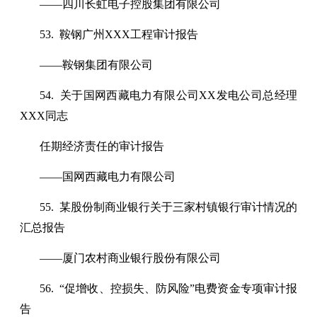
——四川长虹电子控股集团有限公司
53. 鞍钢广州XXX工程审计报告
——鞍钢集团有限公司
54. 关于国网西藏电力有限公司XX发电公司总经理
XXX同志
任期经济责任的审计报告
——国网西藏电力有限公司
55. 某股份制商业银行关于三家村镇银行审计情况的
汇总报告
——厦门农村商业银行股份有限公司
56. “促增收、控损失、防风险”电费资金专项审计报
告