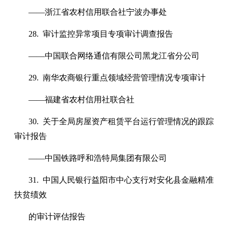
——浙江省农村信用联合社宁波办事处
28. 审计监控异常项目专项审计调查报告
——中国联合网络通信有限公司黑龙江省分公司
29. 南华农商银行重点领域经营管理情况专项审计
——福建省农村信用社联合社
30. 关于全局房屋资产租赁平台运行管理情况的跟踪
审计报告
——中国铁路呼和浩特局集团有限公司
31. 中国人民银行益阳市中心支行对安化县金融精准
扶贫绩效
的审计评估报告