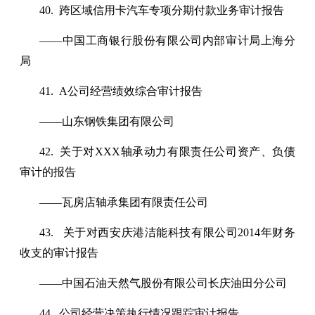
40. 跨区域信用卡汽车专项分期付款业务审计报告
——中国工商银行股份有限公司内部审计局上海分
局
41. A公司经营绩效综合审计报告
——山东钢铁集团有限公司
42. 关于对XXX轴承动力有限责任公司资产、负债
审计的报告
——瓦房店轴承集团有限责任公司
43. 关于对西安庆港洁能科技有限公司2014年财务
收支的审计报告
——中国石油天然气股份有限公司长庆油田分公司
44. 公司经营决策执行情况跟踪审计报告