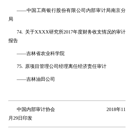
——中国工商银行股份有限公司内部审计局南京分
局
74. 关于XXXX研究所2017年度财务收支情况的审计
报告
——吉林省农业科学院
75. 原项目管理公司经理离任经济责任审计
——吉林油田公司
中国内部审计协会 2018年11
月29日印发