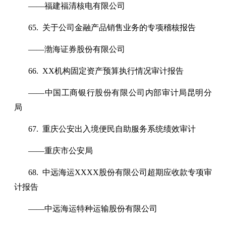
——福建福清核电有限公司
65. 关于公司金融产品销售业务的专项稽核报告
——渤海证券股份有限公司
66. XX机构固定资产预算执行情况审计报告
——中国工商银行股份有限公司内部审计局昆明分
局
67. 重庆公安出入境便民自助服务系统绩效审计
——重庆市公安局
68. 中远海运XXXX股份有限公司超期应收款专项审
计报告
——中远海运特种运输股份有限公司