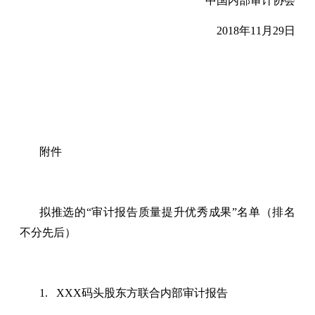
中国内部审计协会
2018年11月29日
附件
拟推选的“审计报告质量提升优秀成果”名单（排名
不分先后）
1. XXX码头股东方联合内部审计报告