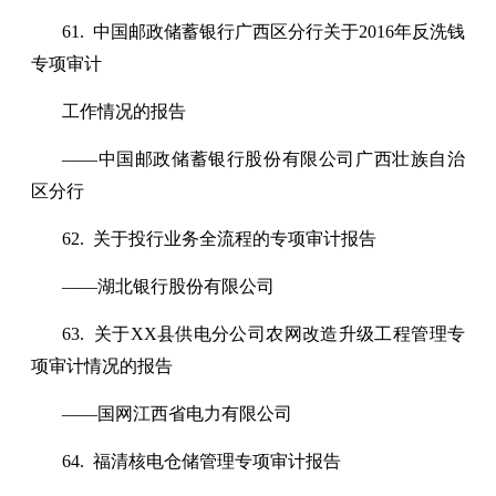
61. 中国邮政储蓄银行广西区分行关于2016年反洗钱
专项审计
工作情况的报告
——中国邮政储蓄银行股份有限公司广西壮族自治
区分行
62. 关于投行业务全流程的专项审计报告
——湖北银行股份有限公司
63. 关于XX县供电分公司农网改造升级工程管理专
项审计情况的报告
——国网江西省电力有限公司
64. 福清核电仓储管理专项审计报告