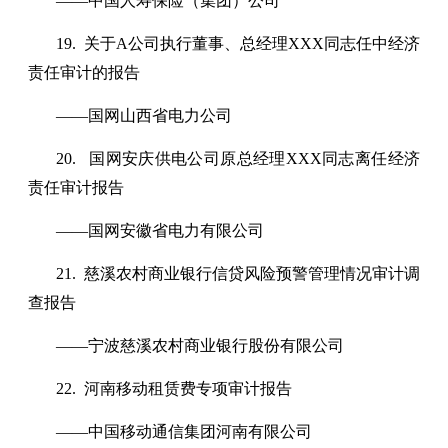
——中国人寿保险（集团）公司
19. 关于A公司执行董事、总经理XXX同志任中经济
责任审计的报告
——国网山西省电力公司
20. 国网安庆供电公司原总经理XXX同志离任经济
责任审计报告
——国网安徽省电力有限公司
21. 慈溪农村商业银行信贷风险预警管理情况审计调
查报告
——宁波慈溪农村商业银行股份有限公司
22. 河南移动租赁费专项审计报告
——中国移动通信集团河南有限公司