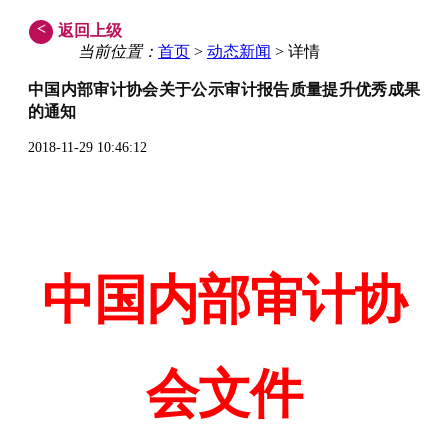
<
返回上级
当前位置：
首页
>
动态新闻
> 详情
中国内部审计协会关于公示审计报告质量提升优秀成果
的通知
2018-11-29 10:46:12
中国内部审计协
会文件