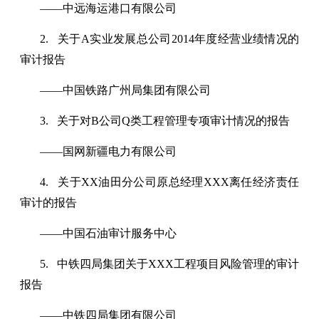
——中远海运港口有限公司
2. 关于A实业发展总公司2014年度经营业绩情况的
审计报告
——中国铁路广州局集团有限公司
3. 关于对B公司Q类工程管理专项审计情况的报告
——国网新疆电力有限公司
4. 关于XX油田分公司原总经理XXX离任经济责任
审计的报告
——中国石油审计服务中心
5. 中铁四局集团关于XXX工程项目风险管理的审计
报告
——中铁四局集团有限公司