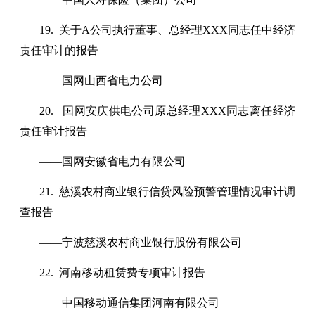
19. 关于A公司执行董事、总经理XXX同志任中经济
责任审计的报告
——国网山西省电力公司
20. 国网安庆供电公司原总经理XXX同志离任经济
责任审计报告
——国网安徽省电力有限公司
21. 慈溪农村商业银行信贷风险预警管理情况审计调
查报告
——宁波慈溪农村商业银行股份有限公司
22. 河南移动租赁费专项审计报告
——中国移动通信集团河南有限公司