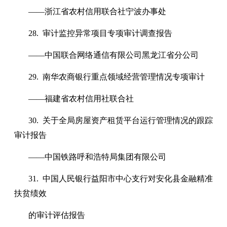
——浙江省农村信用联合社宁波办事处
28. 审计监控异常项目专项审计调查报告
——中国联合网络通信有限公司黑龙江省分公司
29. 南华农商银行重点领域经营管理情况专项审计
——福建省农村信用社联合社
30. 关于全局房屋资产租赁平台运行管理情况的跟踪
审计报告
——中国铁路呼和浩特局集团有限公司
31. 中国人民银行益阳市中心支行对安化县金融精准
扶贫绩效
的审计评估报告