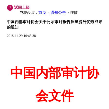
<
返回上级
当前位置：
首页
>
通知公告
> 详情
中国内部审计协会关于公示审计报告质量提升优秀成果
的通知
2018-11-29 10:45:38
中国内部审计协
会文件