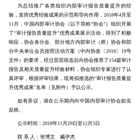
为总结推广各类组织内部审计报告质量提升的经
验，发挥优秀经验成果的示范和导向作用，2018年4月至
11月，中国内部审计协会（以下简称“协会”）组织开展
了“审计报告质量提升”优秀成果展示活动，得到了积极
响应，协会各分会、部分地方内部审计（师）协会和部
分中央单位会员按照活动方案（中内协发〔2018〕19号
文件）的要求，经过层层筛选后向协会推荐了154篇审计
报告及相关质量提升经验材料，协会组织专家进行了认
真评审，根据评审结果，现将拟推选的“审计报告质量提
升优秀成果”名单（见附件）予以公示。
如有异议，请在公示期内向中国内部审计协会如实
反映。
公示时间：2018年11月29日至12月5日
联 系 人：张博文 臧伊杰