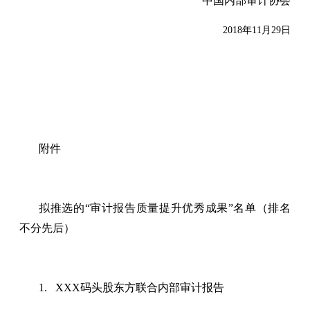
中国内部审计协会
2018年11月29日
附件
拟推选的“审计报告质量提升优秀成果”名单（排名
不分先后）
1. XXX码头股东方联合内部审计报告