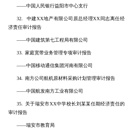
——中国人民银行益阳市中心支行
32. 中建XX地产有限公司原总经理XX同志离任经
济责任审计报告
——中国建筑第七工程局有限公司
33. 家庭宽带业务管理专项审计报告
——中国移动通信集团河南有限公司
34. 南方公司航机原材料采购计划管理审计报告
——中国航发南方工业有限公司
35. 关于瑞安市XX中学校长刘某某任期经济责任的
审计报告
——瑞安市教育局