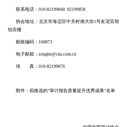
联系电话：010-82199840 82199858
协会地址：北京市海淀区中关村南大街1号友谊宾馆
怡宾楼
邮政编码：100873
电子邮箱：zonghe@ciia.com.cn
传
空格
真：010-82199876
附件：
拟推选的“审计报告质量提升优秀成果”名单