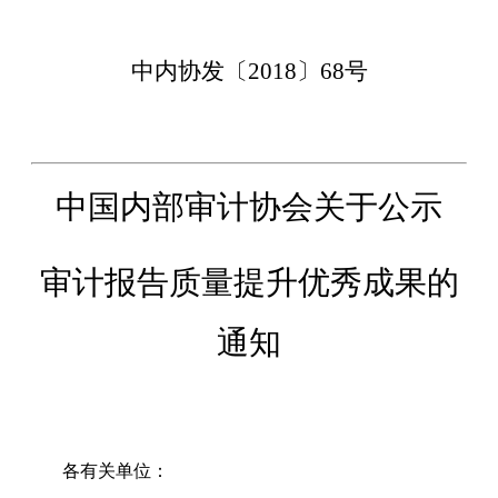
中内协发〔
2018
〕
68
号
中国内部审计协会关于公示
审计报告质量提升优秀成果的
通知
各有关单位：