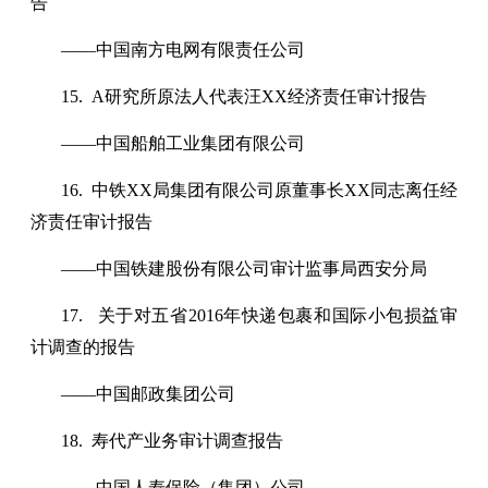
告
——中国南方电网有限责任公司
15. A研究所原法人代表汪XX经济责任审计报告
——中国船舶工业集团有限公司
16. 中铁XX局集团有限公司原董事长XX同志离任经
济责任审计报告
——中国铁建股份有限公司审计监事局西安分局
17. 关于对五省2016年快递包裹和国际小包损益审
计调查的报告
——中国邮政集团公司
18. 寿代产业务审计调查报告
——中国人寿保险（集团）公司