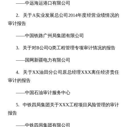
——中远海运港口有限公司
2. 关于A实业发展总公司2014年度经营业绩情况的
审计报告
——中国铁路广州局集团有限公司
3. 关于对B公司Q类工程管理专项审计情况的报告
——国网新疆电力有限公司
4. 关于XX油田分公司原总经理XXX离任经济责任
审计的报告
——中国石油审计服务中心
5. 中铁四局集团关于XXX工程项目风险管理的审计
报告
——中铁四局集团有限公司