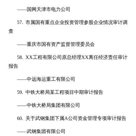
——国网天津市电力公司
57. 市属国有重点企业投资管理参股企业情况审计调
查
——重庆市国有资产监督管理委员会
58. XX工程有限公司原总经理XX离任经济责任审计
报告
——中远海运重工有限公司
59. 中铁大桥局某工程项目中期审计报告
——中铁大桥局集团有限公司
60. 关于武钢集团下属A公司资金管理专项审计报告
——武钢集团有限公司