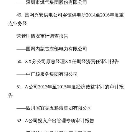
——深圳市燃气集团股份有限公司
49. 国网兴安供电公司乡镇供电所2014至2016年度重
点业务经
营管理情况审计调查报告
——国网内蒙古东部电力有限公司
50. XX分公司原总经理XX任期经济责任审计报告
——中广核服务集团有限公司
51. A公司2013年至2015年度经济效益审计的审计报
告
——四川省宜宾五粮液集团有限公司
52. A公司投入产出管理专项审计报告