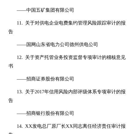
——中国五矿集团有限公司
11. 关于对供电企业电费集约管理风险跟踪审计的报
告
——国网山东省电力公司德州供电公司
12. 关于资产托管业务投资监督专项审计的稽核意见
书
——招商证券股份有限公司
13. 关于2017年信用风险内部评级体系专项审计的报
告
——招商银行股份有限公司
14. XX发电总厂原厂长XX同志离任经济责任审计报