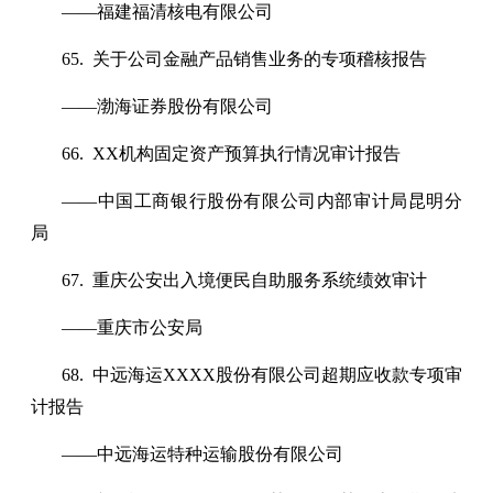
——福建福清核电有限公司
65. 关于公司金融产品销售业务的专项稽核报告
——渤海证券股份有限公司
66. XX机构固定资产预算执行情况审计报告
——中国工商银行股份有限公司内部审计局昆明分
局
67. 重庆公安出入境便民自助服务系统绩效审计
——重庆市公安局
68. 中远海运XXXX股份有限公司超期应收款专项审
计报告
——中远海运特种运输股份有限公司