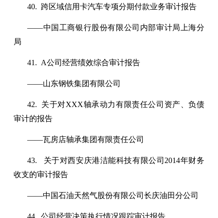
40. 跨区域信用卡汽车专项分期付款业务审计报告
——中国工商银行股份有限公司内部审计局上海分
局
41. A公司经营绩效综合审计报告
——山东钢铁集团有限公司
42. 关于对XXX轴承动力有限责任公司资产、负债
审计的报告
——瓦房店轴承集团有限责任公司
43. 关于对西安庆港洁能科技有限公司2014年财务
收支的审计报告
——中国石油天然气股份有限公司长庆油田分公司
44. 公司经营决策执行情况跟踪审计报告