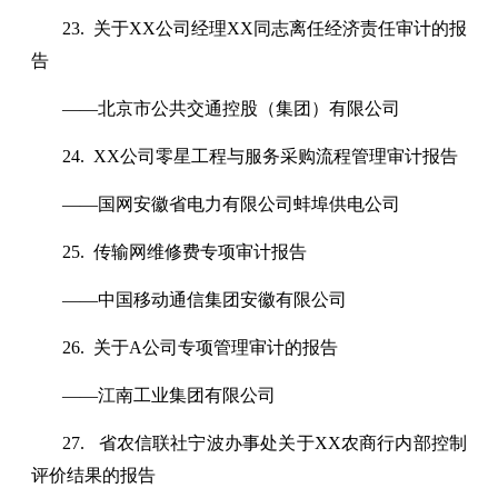
23. 关于XX公司经理XX同志离任经济责任审计的报
告
——北京市公共交通控股（集团）有限公司
24. XX公司零星工程与服务采购流程管理审计报告
——国网安徽省电力有限公司蚌埠供电公司
25. 传输网维修费专项审计报告
——中国移动通信集团安徽有限公司
26. 关于A公司专项管理审计的报告
——江南工业集团有限公司
27. 省农信联社宁波办事处关于XX农商行内部控制
评价结果的报告