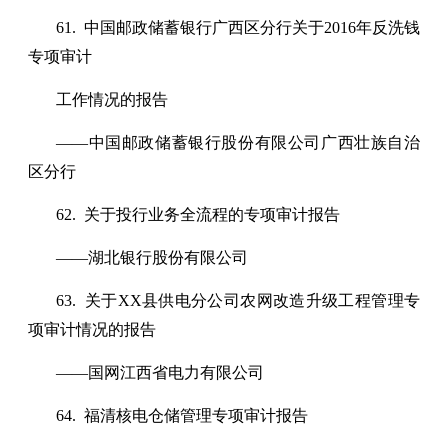
61. 中国邮政储蓄银行广西区分行关于2016年反洗钱
专项审计
工作情况的报告
——中国邮政储蓄银行股份有限公司广西壮族自治
区分行
62. 关于投行业务全流程的专项审计报告
——湖北银行股份有限公司
63. 关于XX县供电分公司农网改造升级工程管理专
项审计情况的报告
——国网江西省电力有限公司
64. 福清核电仓储管理专项审计报告