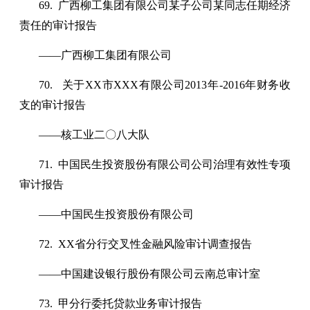
69. 广西柳工集团有限公司某子公司某同志任期经济
责任的审计报告
——广西柳工集团有限公司
70. 关于XX市XXX有限公司2013年-2016年财务收
支的审计报告
——核工业二〇八大队
71. 中国民生投资股份有限公司公司治理有效性专项
审计报告
——中国民生投资股份有限公司
72. XX省分行交叉性金融风险审计调查报告
——中国建设银行股份有限公司云南总审计室
73. 甲分行委托贷款业务审计报告