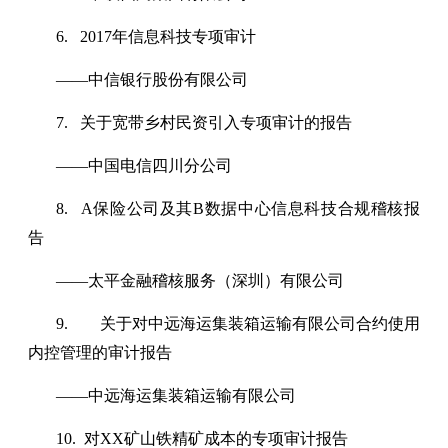
6. 2017年信息科技专项审计
——中信银行股份有限公司
7. 关于宽带乡村民资引入专项审计的报告
——中国电信四川分公司
8. A保险公司及其B数据中心信息科技合规稽核报
告
——太平金融稽核服务（深圳）有限公司
9. 关于对中远海运集装箱运输有限公司合约使用
内控管理的审计报告
——中远海运集装箱运输有限公司
10. 对XX矿山铁精矿成本的专项审计报告