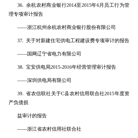
36. 余杭农村商业银行2014至2015年6月员工行为管
理专项审计报告
——浙江杭州余杭农村商业银行股份有限公司
37. 关于对新建住宅供电工程建设费专项审计的报告
——国网辽宁省电力有限公司
38. 宝安供电局2015-2016年经营管理审计报告
——深圳供电局有限公司
39. 省农信联社关于C县农村信用联合社2015年度资
产负债损
益审计的报告
——浙江省农村信用社联合社