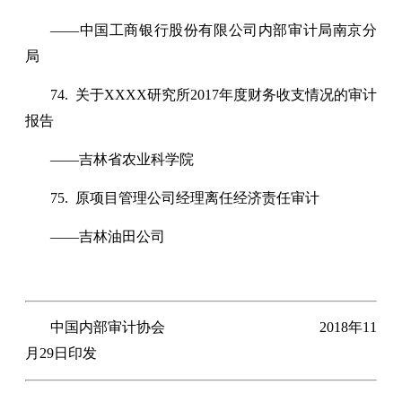
——中国工商银行股份有限公司内部审计局南京分
局
74. 关于XXXX研究所2017年度财务收支情况的审计
报告
——吉林省农业科学院
75. 原项目管理公司经理离任经济责任审计
——吉林油田公司
中国内部审计协会 2018年11
月29日印发