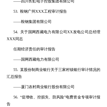
——四川长虹电子控股集团有限公司
53. 鞍钢广州XXX工程审计报告
——鞍钢集团有限公司
54. 关于国网西藏电力有限公司XX发电公司总经理
XXX同志
任期经济责任的审计报告
——国网西藏电力有限公司
55. 某股份制商业银行关于三家村镇银行审计情况的
汇总报告
——厦门农村商业银行股份有限公司
56. “促增收、控损失、防风险”电费资金专项审计报
告