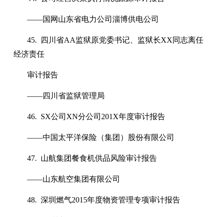
——国网山东省电力公司淄博供电公司
45. 四川省AA监狱原党委书记、监狱长XX同志离任
经济责任
审计报告
——四川省监狱管理局
46. SX公司XN分公司201X年度审计报告
——中国太平洋保险（集团）股份有限公司
47. 山航集团餐食机供品风险审计报告
——山东航空集团有限公司
48. 深圳燃气2015年度物资管理专项审计报告