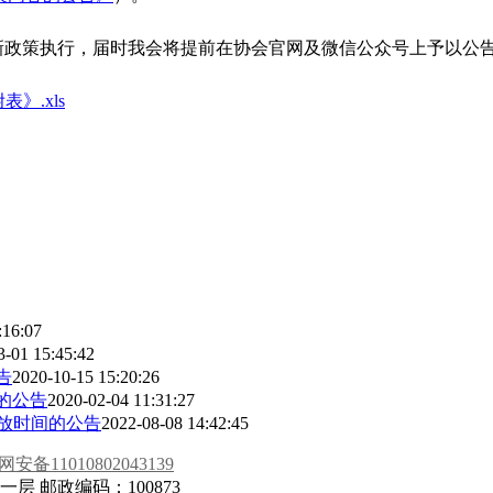
IA新政策执行，届时我会将提前在协会官网及微信公众号上予以公
表》.xls
:16:07
3-01 15:45:42
告
2020-10-15 15:20:26
试的公告
2020-02-04 11:31:27
开放时间的公告
2022-08-08 14:42:45
安备11010802043139
 邮政编码：100873