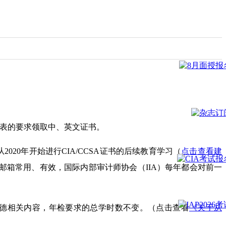
告附表的要求领取中、英文证书。
从2020年开始进行CIA/CCSA证书的后续教育学习（
点击查看建
邮箱常用、有效，国际内部审计师协会（IIA）每年都会对前一
职业道德相关内容，年检要求的总学时数不变。（点击查看
《关于从