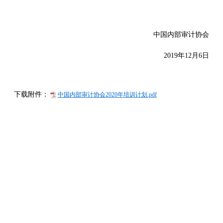
中国内部审计协会
2019年12月6日
下载附件：
中国内部审计协会2020年培训计划.pdf