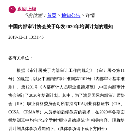
<
返回上级
当前位置：
首页
>
通知公告
> 详情
中国内部审计协会关于印发2020年培训计划的通知
2019-12-11 13:31:43
各有关单位：
根据《审计署关于内部审计工作的规定》（审计署令第11
号）的规定，以及中国内部审计准则第1101号《内部审计基本准
则》、第1201号《内部审计人员职业道德规范》,中国内部审计
协会制订了2020年培训计划。其中，为了满足国际内部审计师协
会（IIA）职业资格委员会对所有持有IIA职业资格证书（CIA、
CCSA、CRMA等）人员参加后续教育的要求，在2020年各期面
授培训班中均包含2个学时“职业道德规范”的相关内容。现将培
训计划具体事项通知如下。(具体事项请下载下方附件)