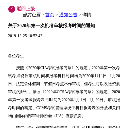
<
返回上级
当前位置：
首页
>
通知公告
> 详情
关于2020年第一次机考审核报考时间的通知
2019-12-25 10:52:42
各位考生：
按照《2020年CIA考试报考简章》的规定，2020年第一次考
试考点资质审核时间和报考科目时间均为2020年1月1日 -1月20
日，法定公休假期、节假日考点不作审核，但考生可以发送资质
审核的邮件。按照《2020年CCSA考试报考简章》的规定，2020
年第一次考试报考科目时间为2020年1月1日 -1月20日。审核报
考时间的确定、CCMS考试管理系统中科目报考表的开放和关闭
均由国际内部审计师协会（IIA）直接负责。
请广大考生仔细阅读报考简章，注意上述时间安排，避免因