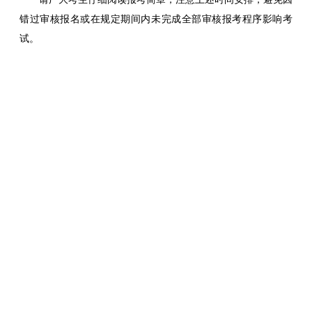
错过审核报名或在规定期间内未完成全部审核报考程序影响考
试。