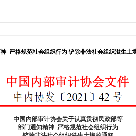
神 严格规范社会组织行为 铲除非法社会组织滋生土
中国内部审计协会关于认真贯彻民政部等
部门通知精神 严格规范社会组织行为
铲除非法社会组织滋生土壤的通知