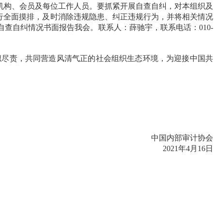
机构、会员及每位工作人员。要抓紧开展自查自纠，对本组织及
行全面摸排，及时消除违规隐患、纠正违规行为，并将相关情况
查自纠情况书面报告我会。联系人：薛驰宇，联系电话：010-
职尽责，共同营造风清气正的社会组织生态环境，为迎接中国共
中国内部审计协会
2021年4月16日