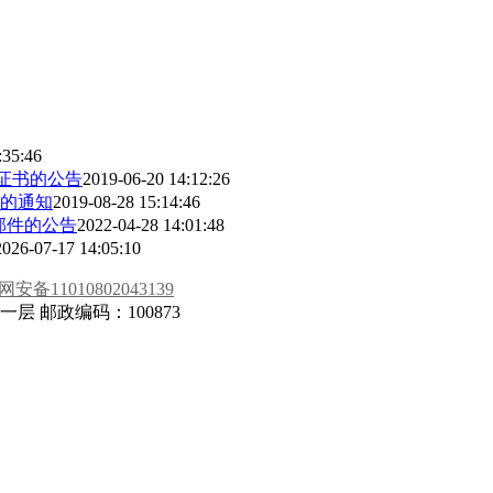
:35:46
A证书的公告
2019-06-20 14:12:26
项的通知
2019-08-28 15:14:46
邮件的公告
2022-04-28 14:01:48
2026-07-17 14:05:10
安备11010802043139
 邮政编码：100873