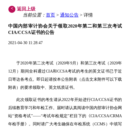
<
返回上级
当前位置：
首页
>
通知公告
> 详情
中国内部审计协会关于领取2020年第二和第三次考试
CIA/CCSA证书的公告
2021-04-30 11:28:47
于2020年第二次考试（2020年9月）和第三次考试（2020年
12月）期间全科通过CIA和CCSA考试的考生的英文证书已于近
日寄达各考点。即日起请按本公告附表（点击文末附件可以下载
附表）的要求领取中、英文纸质证书。
此次领取证书的考生请从2022年开始进行CIA/CCSA证书的
后续教育学习和年检工作。届时请认真阅读中国内部审计协会网
站“资格考试”——“考试年检规定”栏目下的《CIA/CCSA/CRMA
年检手册》。同时请广大考生确保在年检系统（CCMS）中填写