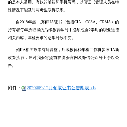
的是本人常用、有效的邮箱和手机号码，以便证书管理人员在特
殊情况下能及时与考生取得联系。
自2018年起，所有IIA证书（包括CIA、CCSA、CRMA）的
持有者每年所取得的后续教育学时中必须包含2学时的职业道德
相关内容，年检要求的总学时数不变。
如IIA相关政策有所调整，后续教育和年检工作将参照IIA新
政策执行，届时我会将提前在协会官网及微信公众号上予以公
告。
附件：
2020年9-12月领取证书公告附表.xls