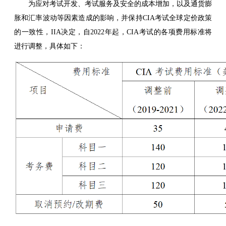
为应对考试开发、考试服务及安全的成本增加，以及通货膨
胀和汇率波动等因素造成的影响，并保持CIA考试全球定价政策
的一致性，IIA决定，自2022年起，CIA考试的各项费用标准将
进行调整，具体如下：