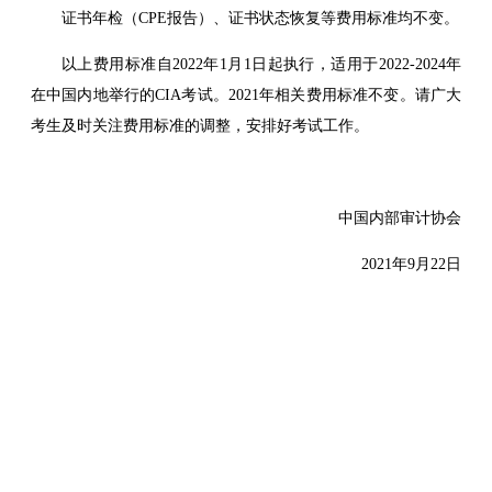
证书年检（CPE报告）、证书状态恢复等费用标准均不变。
以上费用标准自2022年1月1日起执行，适用于2022-2024年
在中国内地举行的CIA考试。2021年相关费用标准不变。请广大
考生及时关注费用标准的调整，安排好考试工作。
中国内部审计协会
2021年9月22日