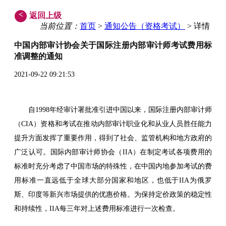
<
返回上级
当前位置：
首页
>
通知公告（资格考试）
> 详情
中国内部审计协会关于国际注册内部审计师考试费用标
准调整的通知
2021-09-22 09:21:53
自1998年经审计署批准引进中国以来，国际注册内部审计师
（CIA）资格和考试在推动内部审计职业化和从业人员胜任能力
提升方面发挥了重要作用，得到了社会、监管机构和地方政府的
广泛认可。国际内部审计师协会（IIA）在制定考试各项费用的
标准时充分考虑了中国市场的特殊性，在中国内地参加考试的费
用标准一直远低于全球大部分国家和地区，也低于IIA为俄罗
斯、印度等新兴市场提供的优惠价格。为保持定价政策的稳定性
和持续性，IIA每三年对上述费用标准进行一次检查。