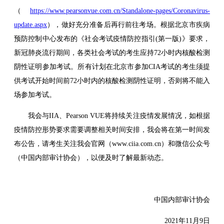
（
https://www.pearsonvue.com.cn/Standalone-pages/Coronavirus-
update.aspx
），做好充分准备后再行前往考场。根据北京市疾病
预防控制中心发布的《社会考试疫情防控指引(第一版)》要求，
新冠肺炎流行期间，各类社会考试的考生应持72小时内核酸检测
阴性证明参加考试。所有计划在北京市参加CIA考试的考生须提
供考试开始时间前72小时内的核酸检测阴性证明，否则将不能入
场参加考试。
我会与IIA、Pearson VUE将持续关注疫情发展情况，如根据
疫情防控形势要求需要调整相关时间安排，我会将在第一时间发
布公告，请考生关注我会官网（www.ciia.com.cn）和微信公众号
（中国内部审计协会），以便及时了解最新动态。
中国内部审计协会
2021年11月9日