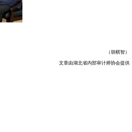
（胡棋智）
文章由湖北省内部审计师协会提供