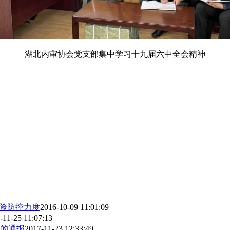
湖北内审协会党支部集中学习
十九届
六中全会精神
风险防控力度
2016-10-09 11:01:09
-11-25 11:07:13
况的通报
2017-11-23 12:33:49