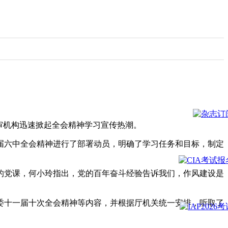
审机构迅速掀起全会精神学习宣传热潮。
届
六中全会精神进行了部署动员，明确了学习任务和目标，制定
的党课，何小玲指出，党的百年奋斗经验告诉我们，作风建设是
委十一届十次全会精神等内容，并根据厅机关统一安排，听取了