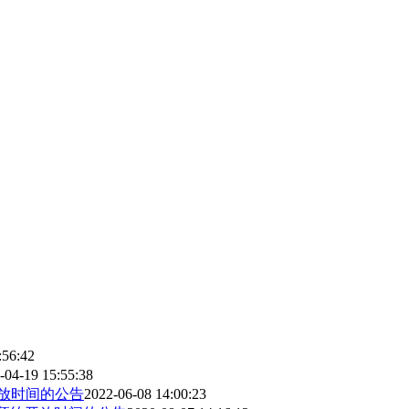
:56:42
-04-19 15:55:38
开放时间的公告
2022-06-08 14:00:23