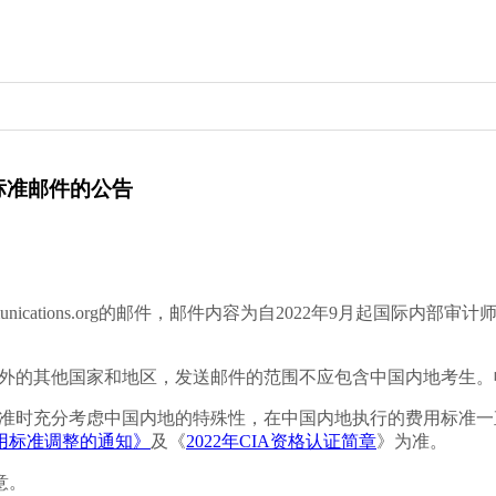
标准邮件的公告
ommunications.org的邮件，邮件内容为自2022年9月起国
以外的其他国家和地区，发送邮件的范围不应包含中国内地考生
标准时充分考虑中国内地的特殊性，在中国内地执行的费用标准一
用标准调整的通知》
及《
2022年CIA资格认证简章
》为准。
意。