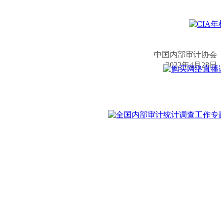
中国内部审计协会
2022年4月28日