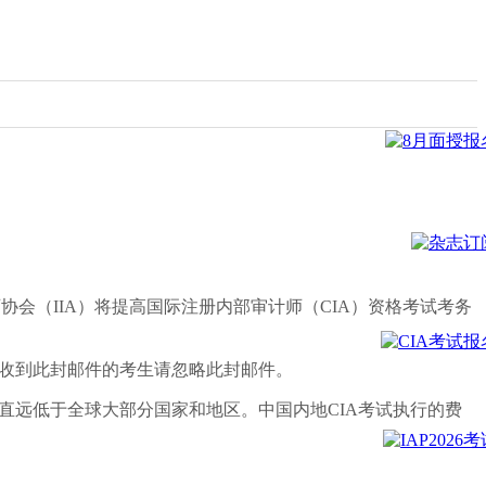
际内部审计师协会（IIA）将提高国际注册内部审计师（CIA）资格考试考务
。收到此封邮件的考生请忽略此封邮件。
直远低于全球大部分国家和地区。中国内地CIA考试执行的费