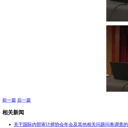
前一篇
后一篇
相关新闻
关于国际内部审计师协会年会及其他相关问题问卷调查的