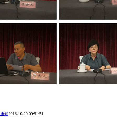
通知
2016-10-20 09:51:51