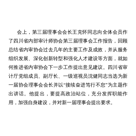
会上，第三届理事会会长王克怀同志向全体会员作
了四川省内部审计师协会第三届理事会工作报告，回顾
总结省内审协会过去几年的主要工作及成效，并从服务
组织发展、深化创新转型和强化人才建设等方面，就如
何推进省内审协会下一步工作提出意见建议。四川省审
计厅党组成员、副厅长、一级巡视员沈健同志当选为新
一届协会理事会会长并以“接续奋进笃行不怠”为主题作
出讲话。他提出，要提高政治站位，充分发挥职能作
用，加强自身建设，并对新一届理事会提出要求。