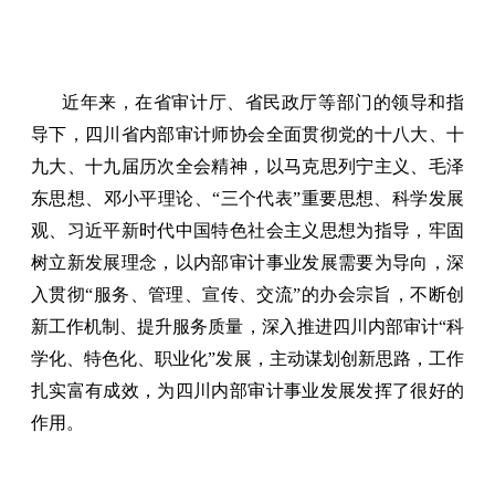
近年来，在省审计厅、省民政厅等部门的领导和指
导下，四川省内部审计师协会全面贯彻党的十八大、十
九大、十九届历次全会精神，以马克思列宁主义、毛泽
东思想、邓小平理论、“三个代表”重要思想、科学发展
观、习近平新时代中国特色社会主义思想为指导，牢固
树立新发展理念，以内部审计事业发展需要为导向，深
入贯彻“服务、管理、宣传、交流”的办会宗旨，不断创
新工作机制、提升服务质量，深入推进四川内部审计“科
学化、特色化、职业化”发展，主动谋划创新思路，工作
扎实富有成效，为四川内部审计事业发展发挥了很好的
作用。