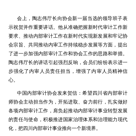
会上，陶志伟厅长向协会新一届当选的领导班子表
示祝贺并作重要讲话。他从准确把握新时代审计工作新
要求、推动内部审计工作在新时代实现新发展和牢记协
会宗旨、共同推动内审工作持续稳步发展等方面，提出
了进一步加强内部审计工作和协会工作的思路和举措。
陶志伟厅长的讲话引起强烈反响，会员们纷纷表示进一
步强化了内审人员责任担当，增强了内审人员精神信
心。
中国内部审计协会发来贺信：希望四川省内部审计
师协会主动担当作为，开拓进取、奋力前行，扎实做好
各项内部审计工作，肩负起推动内部审计事业转型发展
的责任与使命，积极推进国家治理体系和治理能力现代
化，把四川内部审计事业推向一个新境界。