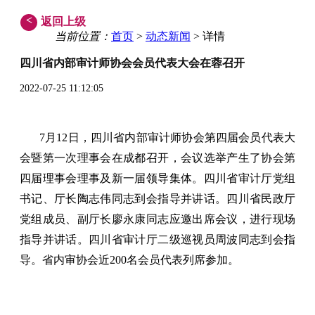
<
返回上级
当前位置：
首页
>
动态新闻
> 详情
四川省内部审计师协会会员代表大会在蓉召开
2022-07-25 11:12:05
7月12日，四川省内部审计师协会第四届会员代表大
会暨第一次理事会在成都召开，会议选举产生了协会第
四届理事会理事及新一届领导集体。四川省审计厅党组
书记、厅长陶志伟同志到会指导并讲话。四川省民政厅
党组成员、副厅长廖永康同志应邀出席会议，进行现场
指导并讲话。四川省审计厅二级巡视员周波同志到会指
导。省内审协会近200名会员代表列席参加。