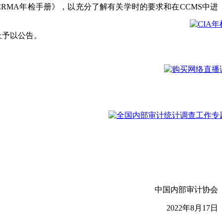
CRMA年检手册》，以充分了解有关学时的要求和在CCMS中进
上予以公告。
中国内部审计协会
2022年8月17日