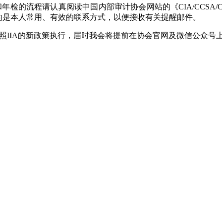
年检的流程请认真阅读中国内部审计协会网站的《CIA/CCSA/
的是本人常用、有效的联系方式，以便接收有关提醒邮件。
参照IIA的新政策执行，届时我会将提前在协会官网及微信公众号