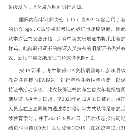
暂缓发放，具体发放时间另行通知。
国际内部审计师协会（IIA）自2022年起启用了新
的协会logo，CIA资格和考试的标识也相应更新。因此
从本次证书发放开始，所有中英文纸质证书将采用新的
样式。此前获得证书的持证人员持有的旧版证书仍然有
效。新旧中英文纸质证书样式详见附件2。
按IIA要求，考生取得CIA资格后需每年参加后续
教育并直接向IIA报告，进行年检并缴纳年检费，以保
持证书活动状态。此次获得证书的考生首次年检报告周
期从证书授予之日起，至2023年的12月31日截止。持证
人员应在上述周期内通过参加培训等方式获得足够的后
续教育学时，并于2023年9月24日（活动状态报告周期
结束时间前100天）以后登录CCMS，在2023年12月31