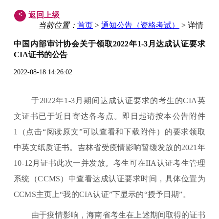
<
返回上级
当前位置：
首页
>
通知公告（资格考试）
> 详情
中国内部审计协会关于领取2022年1-3月达成认证要求
CIA证书的公告
2022-08-18 14:26:02
于2022年1-3月期间达成认证要求的考生的CIA英
文证书已于近日寄达各考点。即日起请按本公告附件
1（点击“阅读原文”可以查看和下载附件）的要求领取
中英文纸质证书。吉林省受疫情影响暂缓发放的2021年
10-12月证书此次一并发放。考生可在IIA认证考生管理
系统（CCMS）中查看达成认证要求时间，具体位置为
CCMS主页上“我的CIA认证”下显示的“授予日期”。
由于疫情影响，海南省考生在上述期间取得的证书