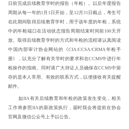
日前完成后续教育学时的报告（年检）。以后年度报告
周期从每一年的1月1日开始，至12月31日截止，考生可
在此期间取得后续教育学时，用于该年度的年检，系统
中的年检端口在活动状态报告周期结束时间前100天开
放。取得后续教育学时的方式和年检的流程请认真阅读
中国内部审计协会网站的《CIA/CCSA/CRMA年检手
册》，以充分了解有关学时的要求和在CCMS中进行年
检操作的指南。同时请广大持证人员确保在CCMS中留
存的是本人常用、有效的联系方式，以便接收有关提醒
邮件。
如IIA有关后续教育和年检的政策发生变化，相关
工作将参照IIA的新政策执行，届时我会将提前在协会
官网及微信公众号上予以公告。