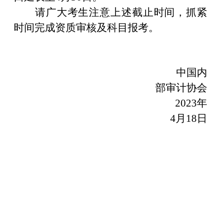
请广大考生注意上述截止时间，抓紧
时间完成资质审核及科目报考。
中国内
部审计协会
2023年
4
月
1
8
日