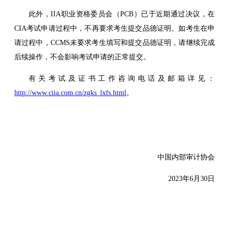
此外，IIA职业资格委员会（PCB）已于近期通过决议，在
CIA考试申请过程中，不再要求考生提交品德证明。如考生在申
请过程中，CCMS未要求考生填写和提交品德证明，请继续完成
后续操作，不会影响考试申请的正常提交。
有关考试及证书工作咨询电话及邮箱详见：
http://www.ciia.com.cn/zgks_lxfs.html
。
中国内部审计协会
2023年6月30日