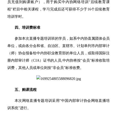
员充值到购课账户），用于购买中内协网络培训“后续教育课
程”栏目中相关课程，学习完成后还可获得不少于16个后续教育
培训学时。
四、培训费标准
参加本次直播专题培训班的学员，如系中内协直属团体会员
单位，或由各分会和省、自治区、直辖市、计划单列市内部审计
（师）协会报备给中内协职业教育部的单位人员，或取得国际注
册内部审计师（CIA）证书的人员,中内协将按“会员”标准收取培
训费，其他人员或单位则按“非会员”标准收费。
五、购课流程
本次网络直播专题培训采用“中国内部审计协会网络直播培
训系统”进行。