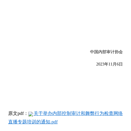
中国内部审计协会
2023年11月6日
原文pdf：
关于举办内部控制审计和舞弊行为检查网络
直播专题培训的通知.pdf