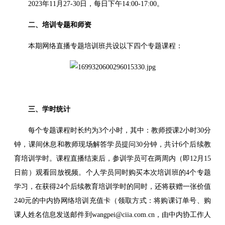
2023年11月27-30日，每日下午14:00-17:00。
二、培训专题和师资
本期网络直播专题培训班共设以下四个专题课程：
三、学时统计
每个专题课程时长约为3个小时，其中：教师授课2小时30分
钟，课间休息和教师现场解答学员提问30分钟，共计6个后续教
育培训学时。课程直播结束后，参训学员可在两周内（即12月15
日前）观看回放视频。个人学员同时购买本次培训班的4个专题
学习，在获得24个后续教育培训学时的同时，还将获赠一张价值
240元的中内协网络培训充值卡（领取方式：将购课订单号、购
课人姓名信息发送邮件到wangpei@ciia.com.cn，由中内协工作人