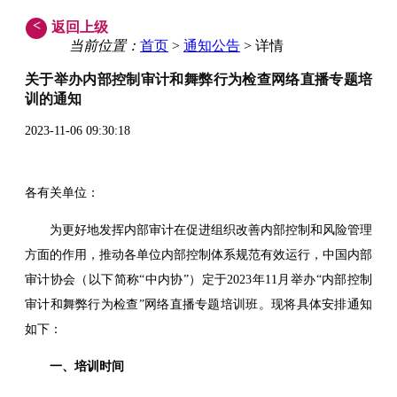
<
返回上级
当前位置：
首页
>
通知公告
> 详情
关于举办内部控制审计和舞弊行为检查网络直播专题培
训的通知
2023-11-06 09:30:18
各有关单位：
为更好地发挥内部审计在促进组织改善内部控制和风险管理
方面的作用，推动各单位内部控制体系规范有效运行，中国内部
审计协会（以下简称“中内协”）定于2023年11月举办“内部控制
审计和舞弊行为检查”网络直播专题培训班。现将具体安排通知
如下：
一、培训时间