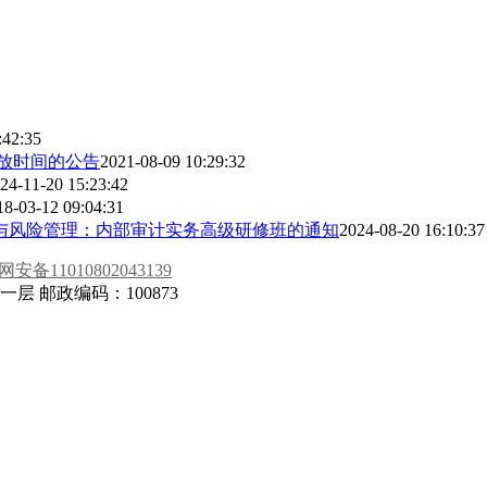
:42:35
开放时间的公告
2021-08-09 10:29:32
24-11-20 15:23:42
18-03-12 09:04:31
规与风险管理：内部审计实务高级研修班的通知
2024-08-20 16:10:37
安备11010802043139
 邮政编码：100873