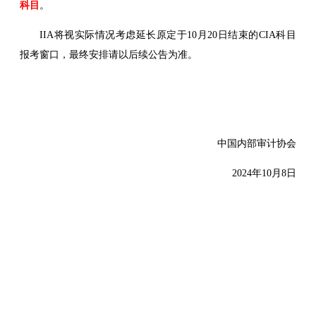
科目
。
IIA将视实际情况考虑延长原定于10月20日结束的CIA科目
报考窗口，最终安排请以后续公告为准。
中国内部审计协会
2024年10月8日