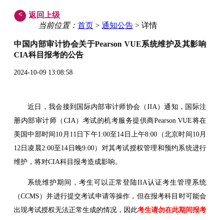
<
返回上级
当前位置：
首页
>
通知公告
> 详情
中国内部审计协会关于Pearson VUE系统维护及其影响
CIA科目报考的公告
2024-10-09 13:08:58
近日，我会接到国际内部审计师协会（IIA）通知，国际注
册内部审计师（CIA）考试的机考服务提供商Pearson VUE将在
美国中部时间10月11日下午1:00至14日上午8:00（北京时间10月
12日凌晨2:00至14日晚9:00）对其考试授权管理和预约系统进行
维护，将对CIA科目报考造成影响。
系统维护期间，考生可以正常登陆IIA认证考生管理系统
（CCMS）并进行提交考试申请等操作，但在报考科目时可能会
出现考试授权无法正常生成的情况，因此
考生请勿在此期间报考