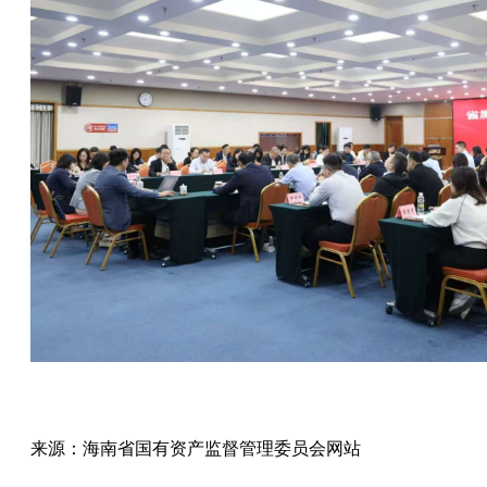
来源：海南省国有资产监督管理委员会网站