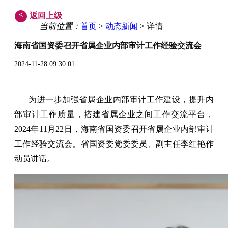
<
返回上级
当前位置：
首页
>
动态新闻
> 详情
海南省国资委召开省属企业内部审计工作经验交流会
2024-11-28 09:30:01
为进一步加强省属企业内部审计工作建设，提升内
部审计工作质量，搭建省属企业之间工作交流平台，
2024年11月22日，海南省国资委召开省属企业内部审计
工作经验交流会。省国资委党委委员、副主任李红艳作
动员讲话。