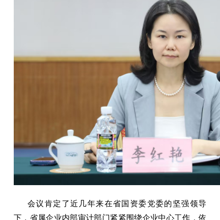
会议肯定了近几年来在省国资委党委的坚强领导
下，省属企业内部审计部门紧紧围绕企业中心工作，依