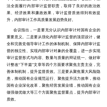
法全面履行内部审计监督职责，取得了良好的政治效
果、经济效果和廉政效果，审计监督质效得到有效提
升，内部审计工作高质量发展趋势良好。
会议指出，一是要充分认识内部审计对国有企业的
重要意义。二是要从强化内部审计监督的顶层设计，健
全和完善党领导审计工作的体制机制、保障内部审计监
督的独立性、实现内部审计对象的全覆盖，进一步实现
审计监督形式与内容、数量与质量的辩证统一、做好审
计整改“下半篇”文章等四个方面要求聚焦主责主业，完
善体制机制，提升监督质效。三是要从聚焦重大风险隐
患，推动国有企业规范运行、聚焦提升活力效率，推动
国有企业深化改革，聚焦经营发展业绩，推动国有企业
做强做优做大等三个方面聚焦监督重点，提升内部审计
质效。