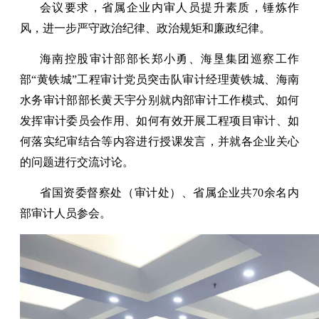
会议要求，省属企业内审人员提升素质，锤炼作
风，进一步严守政治纪律、政治规矩和廉政纪律。
海南控股审计部部长郑小勇、海垦集团巡察工作
部“黄铁城”工程审计党员突击队审计经理黄铁城、海南
水务审计部部长黄天宇分别就内部审计工作模式、如何
发挥审计委员会作用、如何有效开展工程项目审计、如
何落实纪审结合等内容进行授课发言，并就各企业关心
的问题进行交流讨论。
省国资委督察处（审计处）、省属企业共70余名内
部审计人员参会。