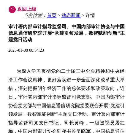
<
返回上级
当前位置：
首页
>
动态新闻
> 详情
审计署内部审计指导监督司、中国内部审计协会与中国
信息通信研究院开展“党建引领发展，数智赋能创新”主
题党日活动
2025-01-08 08:54:23
为深入学习贯彻党的二十届三中全会精神和中央经
济工作会议精神，更好落实进一步全面深化改革重大举
措，深刻把握明年经济工作的总体要求和政策取向，近
日，审计署内部审计指导监督司党支部、中国内部审计
协会党支部与中国信息通信研究院党委联合开展“党建引
领发展，数智赋能创新”主题党日活动。审计署内部审计
指导监督司党支部书记、司长黄峥，一级巡视员屠红
梅，中国内部审计协会副秘书长吴晓军，中国信息通信