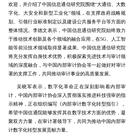
欢迎，并介绍了中国信息通信研究院围绕“大通信、大数
字化、大安全和新型工业化”领域，在支撑政府战略规
划、引领行业标准制定以及建设公共服务平台等方面的
整体情况。李德文表示，中国信息通信研究院始终致力
于推动技术创新及各个领域的融合应用，在5G、人工智
能等前沿技术领域取得显著成果。中国信息通信研究院
将充分发挥自身技术优势，积极探索先进技术与审计领
域的深度融合，与中国内部审计协会等一起做好对审计
署的支撑工作，共同推动审计事业的高质量发展。
吴晓军表示，数字化革命正在深刻影响着内部审
计，中国内部审计协会深入贯彻落实推进科技强审的指
示精神，正在组织编写《内部审计数字化转型指引》，
希望中国信通院能够发挥其在数字技术方面的优势，凝
聚双方力量，在审计署领导下，共同为推动中国内部审
计数字化转型发展贡献力量。