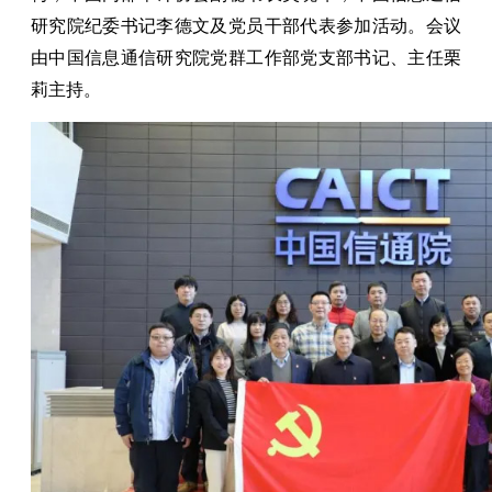
研究院纪委书记李德文及党员干部代表参加活动。会议
由中国信息通信研究院党群工作部党支部书记、主任栗
莉主持。