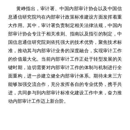
黄峥指出，审计署、中国内部审计协会以及中国信
息通信研究院均在内部审计政策标准建设方面发挥着重
大作用。其中，审计署负责制定相关法律法规，中国内
部审计协会专注于相关准则、指南以及指引的制定，中
国信息通信研究院则依托强大的技术优势，聚焦技术标
准，推动其与内部审计业务的深度融合，实现审计工作
的价值最大化。当前内部审计工作正处于转型发展的关
键时期，迫切需要对内部审计工作的体制与机制进行全
面重构，进一步建立健全内部审计体系。期待未来三方
能够加强交流合作，充分发挥各自的专业优势，携手共
进，共同参与到内部审计标准化建设工作中来，奋力推
动内部审计工作迈上新台阶。