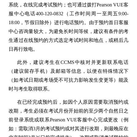
系统，在线完成考试预约；也可通过拨打Pearson VUE客
服中心电话400-120-0832（工作时间周一至周五9:00-
18:00，节假日除外）进行电话预约。由于预约首日客服
中心咨询量较大，为避免长时间等候，建议有条件的考
生通过在线预约的方式选定考试时间和地点，或稍后几
日再行致电。
此外，建议考生在CCMS中核对并更新联系电话
（建议留存手机）及邮箱等信息，以便在特殊情况下
（如考试日期或考场受不可抗力影响发生变更等）能及
时与考生取得联系。
在已经完成预约后，如因个人原因需要取消预约或
改期，考生必须在考试月份开始前的至少两个自然日之
前登录系统或联系Pearson VUE客服中心完成更改（例
如：需取消3月的考试预约或对其进行改期，则最晚应在