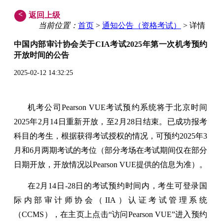
<
返回上级
当前位置：
首页
>
通知公告（资格考试）
> 详情
中国内部审计协会关于CIA考试2025年第一次机考预约
开放时间的公告
2025-02-12 14:32:25
机考公司Pearson VUE考试预约系统将于北京时间
2025年2月14日重新开放，至2月28日结束。已成功报考
科目的考生，根据获得考试授权的情况，可预约2025年3
月和6月两期考试的考位（部分考场在考试期间仅在部分
日期开放，开放情况以Pearson VUE提供的信息为准）。
在2月14日-28日的考试预约时间内，考生可登录国
际内部审计师协会（IIA）认证考试管理系统
（CCMS），在主页上点击“访问Pearson VUE”进入预约