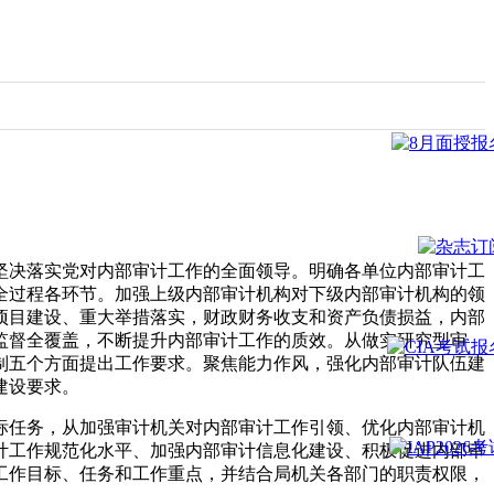
，坚决落实党对内部审计工作的全面领导。明确各单位内部审计工
全过程各环节。加强上级内部审计机构对下级内部审计机构的领
项目建设、重大举措落实，财政财务收支和资产负债损益，内部
监督全覆盖，不断提升内部审计工作的质效。从做实研究型审
制五个方面提出工作要求。聚焦能力作风，强化内部审计队伍建
建设要求。
标任务，从加强审计机关对内部审计工作引领、优化内部审计机
计工作规范化水平、加强内部审计信息化建设、积极促进内部审
工作目标、任务和工作重点，并结合局机关各部门的职责权限，