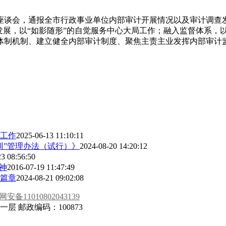
座谈会，通报全市行政事业单位内部审计开展情况以及审计调查
发展，以“如影随形”的自觉服务中心大局工作；融入监督体系，
体制机制、建立健全内部审计制度、聚焦主责主业发挥内部审计
工作
2025-06-13 11:10:11
训”管理办法（试行）》
2024-08-20 14:20:12
3 08:56:50
神
2016-07-19 11:47:49
篇章
2024-08-21 09:02:08
安备11010802043139
 邮政编码：100873