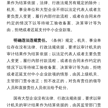
果作为结算依据，法律、行政法规另有规定的除外；
机关、事业单位和大型企业不得以法定代表人或者主
要负责人变更，履行内部付款流程，或者在合同未作
约定的情况下以等待竣工验收备案、决算审计等为
由，拒绝或者迟延支付中小企业款项。
明确违法违规责任。
《条例》规定，机关、事业单
位存在没有法律、行政法规依据，要求以审计机关的
审计结果作为结算依据；以法定代表人或者主要负责
人变更，履行内部付款流程，或者在合同未作约定的
情况下以等待竣工验收备案、决算审计等为由，拒绝
或者迟延支付中小企业款项的情形，由其上级机关、
主管部门责令改正；拒不改正的，对负有责任的领导
人员和直接责任人员依法给予处分。
国有大型企业没有法律、行政法规依据，要求以审
计机关的审计结果作为结算依据的，由其监管部门责