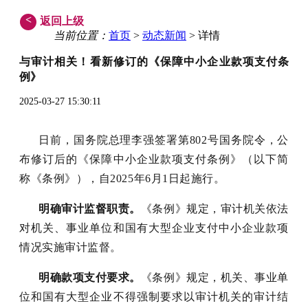
<
返回上级
当前位置：
首页
>
动态新闻
> 详情
与审计相关！看新修订的《保障中小企业款项支付条
例》
2025-03-27 15:30:11
日前，国务院总理李强签署第802号国务院令，公
布修订后的《保障中小企业款项支付条例》（以下简
称《条例》），自2025年6月1日起施行。
明确审计监督职责。
《条例》规定，审计机关依法
对机关、事业单位和国有大型企业支付中小企业款项
情况实施审计监督。
明确款项支付要求。
《条例》规定，机关、事业单
位和国有大型企业不得强制要求以审计机关的审计结