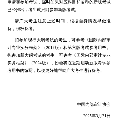
申请和参加考试，届时如果对应科目和语种的新版考试
已经推出，考生就只能参加新版考试。
请广大考生注意上述时间，根据自身情况早做准
备，积极备考。
拟参加现行大纲考试的考生，可参考《国际内部审
计专业实务框架》（2017版）和第六版考试参考用书。
拟参加新大纲考试的考生，可参考《国际内部审计专业
实务框架》（2024版），协会将在近期启动新版考试参
考用书的编写，以便更好地帮助广大考生进行备考。
中国内部审计协会
2025年3月31日