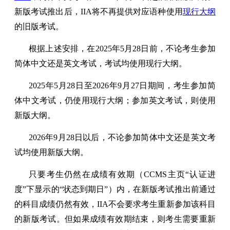
新版考试推出后，IIA将不再提供对应语种使用
现行大纲
的旧版考试。
根据上述安排，在2025年5月28日前，不论考生参加
简体中文还是英文考试，考试均使用现行大纲。
2025年5月28日至2026年9月27日期间，考生参加简
体中文考试，仍使用现行大纲；参加英文考试，则使用
新版大纲。
2026年9月28日以后，不论参加简体中文还是英文考
试均使用新版大纲。
只要考生仍然在成绩有效期（CCMS主页“认证进
度”下显示的“状态到期日”）内，在新版考试推出前通过
的科目成绩仍然有效，IIA不会要求考生重新参加该科目
的新版考试。但如果成绩有效期结束，则考生需要重新