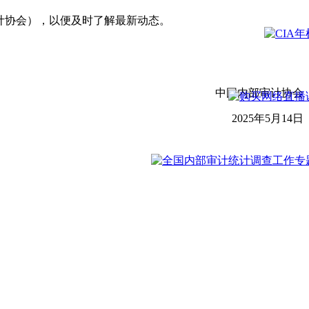
部审计协会），以便及时了解最新动态。
中国内部审计协会
2025年5月14日