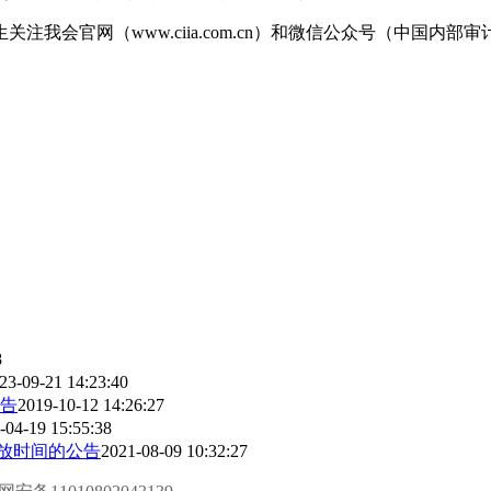
我会官网（www.ciia.com.cn）和微信公众号（中国内
8
23-09-21 14:23:40
公告
2019-10-12 14:26:27
-04-19 15:55:38
开放时间的公告
2021-08-09 10:32:27