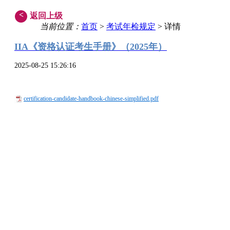
<
返回上级
当前位置：
首页
>
考试年检规定
> 详情
IIA《资格认证考生手册》
（2025年）
2025-08-25 15:26:16
certification-candidate-handbook-chinese-simplified.pdf