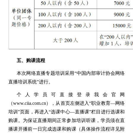
五、购课流程
本次网络直播专题培训采用“中国内部审计协会网络
直播培训系统”进行。
个人学员可直接登录我会官网
（www.ciia.com.cn），从首页左侧进入“职业教育—网络
培训”页面，再进入“选课中心—直播课”栏目进行选课和
购课。为保证直播期间正常参加培训听课，学员须在直
播课开播前一日完成选课和购课（具体操作流程详见附