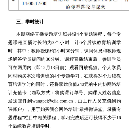
三、学时统计
本期网络直播专题培训班共设4个专题课程，每个专
题课程直播时长约为3个小时，计6个后续教育培训学
时，其中：教师授课约2小时30分钟，课间休息和教师现
场解答学员提问约30分钟。课程直播结束后，参训学员
可在两周内（即12月13日前）观看回放视频。个人学员
同时购买本次培训班的4个专题学习，在获得24个后续教
育培训学时的同时，还将获赠价值240元的中内协网络培
训充值卡（领取方式：将购课订单号、购课人姓名信息
发送邮件到wangpei@ciia.com.cn，由工作人员充值到购
课账户），用于购买我会网络培训“录播微课堂、录播专
题课程”栏目中相关课程，学习完成后还可获得不少于16
个后续教育培训学时。