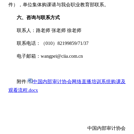
件），单位集体购课请与我会职业教育部联系。
六、咨询与联系方式
联系人：路老师 张老师 徐老师
联系电话：（010）82199859/71/37
电子邮箱：wangpei@ciia.com.cn
附件:
中国内部审计协会网络直播培训系统购课及
观看流程.docx
中国内部审计协会