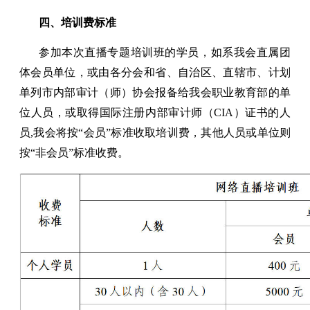
四、培训费标准
参加本次直播专题培训班的学员，如系我会直属团
体会员单位，或由各分会和省、自治区、直辖市、计划
单列市内部审计（师）协会报备给我会职业教育部的单
位人员，或取得国际注册内部审计师（CIA）证书的人
员,我会将按“会员”标准收取培训费，其他人员或单位则
按“非会员”标准收费。