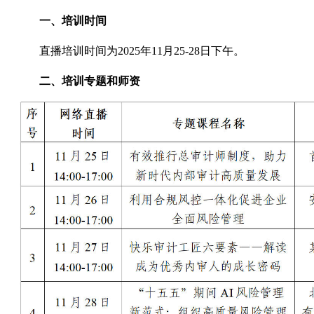
一、培训时间
直播培训时间为2025年11月25-28日下午。
二、培训专题和师资