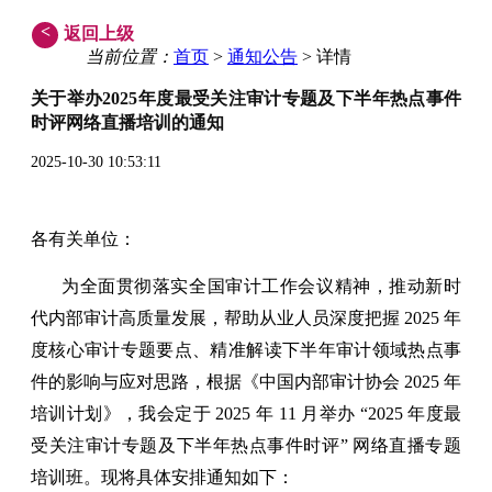
<
返回上级
当前位置：
首页
>
通知公告
> 详情
关于举办2025年度最受关注审计专题及下半年热点事件
时评网络直播培训的通知
2025-10-30 10:53:11
各有关单位：
为全面贯彻落实全国审计工作会议精神，推动新时
代内部审计高质量发展，帮助从业人员深度把握 2025 年
度核心审计专题要点、精准解读下半年审计领域热点事
件的影响与应对思路，根据《中国内部审计协会 2025 年
培训计划》，我会定于 2025 年 11 月举办 “2025 年度最
受关注审计专题及下半年热点事件时评” 网络直播专题
培训班。现将具体安排通知如下：