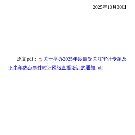
2025年10月30日
原文pdf：
关于举办2025年度最受关注审计专题及
下半年热点事件时评网络直播培训的通知.pdf