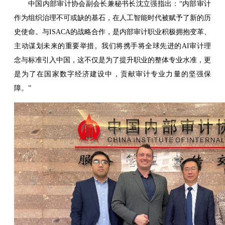
中国内部审计协会副会长兼秘书长沈立强指出：“内部审计
作为组织治理不可或缺的基石，在人工智能时代被赋予了新的历
史使命。与ISACA的战略合作，是内部审计职业积极拥抱变革、
主动谋划未来的重要举措。我们将携手将全球先进的AI审计理
念与标准引入中国，这不仅是为了提升职业的整体专业水准，更
是为了在国家数字经济建设中，贡献审计专业力量的坚强保
障。”