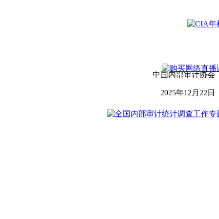
中国内部审计协会
2025年12月22日