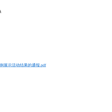
单
例展示活动结果的通报.pdf